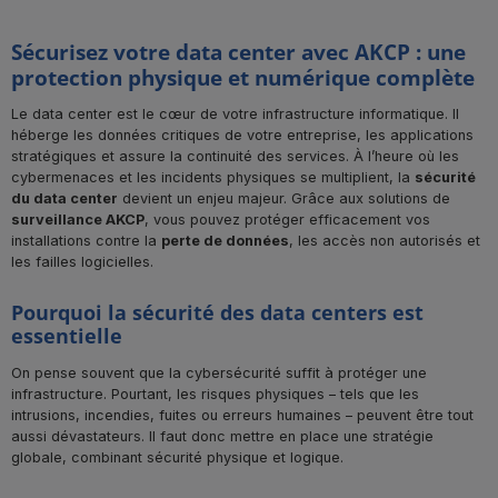
Sécurisez votre data center avec AKCP : une
protection physique et numérique complète
Le data center est le cœur de votre infrastructure informatique. Il
héberge les données critiques de votre entreprise, les applications
stratégiques et assure la continuité des services. À l’heure où les
cybermenaces et les incidents physiques se multiplient, la
sécurité
du data center
devient un enjeu majeur. Grâce aux solutions de
surveillance AKCP
, vous pouvez protéger efficacement vos
installations contre la
perte de données
, les accès non autorisés et
les failles logicielles.
Pourquoi la sécurité des data centers est
essentielle
On pense souvent que la cybersécurité suffit à protéger une
infrastructure. Pourtant, les risques physiques – tels que les
intrusions, incendies, fuites ou erreurs humaines – peuvent être tout
aussi dévastateurs. Il faut donc mettre en place une stratégie
globale, combinant sécurité physique et logique.