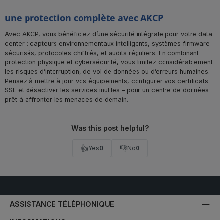
une protection complète avec AKCP
Avec AKCP, vous bénéficiez d’une sécurité intégrale pour votre data
center : capteurs environnementaux intelligents, systèmes firmware
sécurisés, protocoles chiffrés, et audits réguliers. En combinant
protection physique et cybersécurité, vous limitez considérablement
les risques d’interruption, de vol de données ou d’erreurs humaines.
Pensez à mettre à jour vos équipements, configurer vos certificats
SSL et désactiver les services inutiles – pour un centre de données
prêt à affronter les menaces de demain.
Was this post helpful?
👍
👎
Yes
0
No
0
ASSISTANCE TÉLÉPHONIQUE