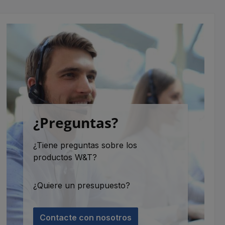
¿Preguntas?
¿Tiene preguntas sobre los
productos W&T?
¿Quiere un presupuesto?
Contacte con nosotros