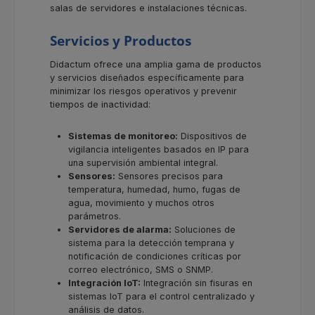
salas de servidores e instalaciones técnicas.
Servicios y Productos
Didactum ofrece una amplia gama de productos
y servicios diseñados específicamente para
minimizar los riesgos operativos y prevenir
tiempos de inactividad:
Sistemas de monitoreo:
Dispositivos de
vigilancia inteligentes basados en IP para
una supervisión ambiental integral.
Sensores:
Sensores precisos para
temperatura, humedad, humo, fugas de
agua, movimiento y muchos otros
parámetros.
Servidores de alarma:
Soluciones de
sistema para la detección temprana y
notificación de condiciones críticas por
correo electrónico, SMS o SNMP.
Integración IoT:
Integración sin fisuras en
sistemas IoT para el control centralizado y
análisis de datos.