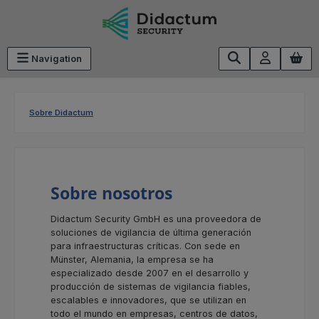
Saltar al contenido principal
Navigation
Sobre Didactum
Sobre nosotros
Didactum Security GmbH es una proveedora de
soluciones de vigilancia de última generación
para infraestructuras críticas. Con sede en
Münster, Alemania, la empresa se ha
especializado desde 2007 en el desarrollo y
producción de sistemas de vigilancia fiables,
escalables e innovadores, que se utilizan en
todo el mundo en empresas, centros de datos,