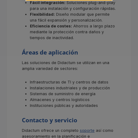
Fácil integración:
Soluciones plug-and-play
para una instalación y configuración rápidas.
Flexibilidad:
Diseño modular que permite
una fácil expansión y personalización.
Eficiencia de costes:
Ahorros a largo plazo
mediante la protección contra daños y
tiempos de inactividad.
Áreas de aplicación
Las soluciones de Didactum se utilizan en una
amplia variedad de sectores:
Infraestructuras de TI y centros de datos
Instalaciones industriales y de producción
Sistemas de suministro de energía
Almacenes y centros logísticos
Instituciones públicas y autoridades
Contacto y servicio
Didactum ofrece un completo
soporte
así como
asesoramiento en la planificación e