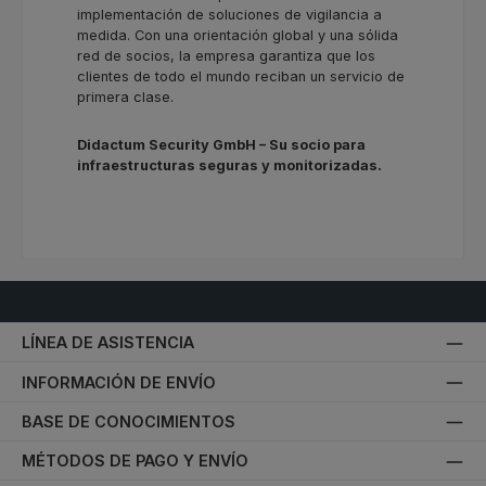
implementación de soluciones de vigilancia a
medida. Con una orientación global y una sólida
red de socios, la empresa garantiza que los
clientes de todo el mundo reciban un servicio de
primera clase.
Didactum Security GmbH – Su socio para
infraestructuras seguras y monitorizadas.
LÍNEA DE ASISTENCIA
INFORMACIÓN DE ENVÍO
BASE DE CONOCIMIENTOS
MÉTODOS DE PAGO Y ENVÍO