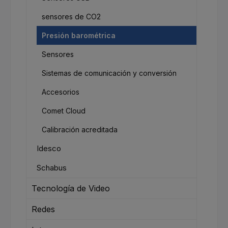
sensores de CO2
Presión barométrica
Sensores
Sistemas de comunicación y conversión
Accesorios
Comet Cloud
Calibración acreditada
Idesco
Schabus
Tecnología de Video
Redes