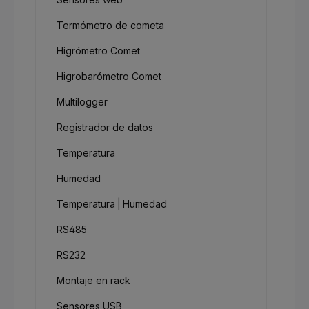
Termómetro de cometa
Higrómetro Comet
Higrobarómetro Comet
Multilogger
Registrador de datos
Temperatura
Humedad
Temperatura | Humedad
RS485
RS232
Montaje en rack
Sensores USB