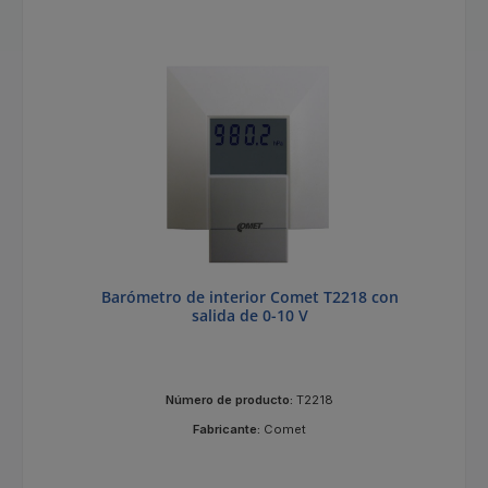
Barómetro de interior Comet T2218 con
salida de 0-10 V
Número de producto:
T2218
Fabricante:
Comet