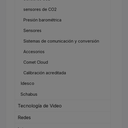
sensores de CO2
Presión barométrica
Sensores
Sistemas de comunicación y conversión
Accesorios
Comet Cloud
Calibración acreditada
Idesco
Schabus
Tecnología de Video
Redes