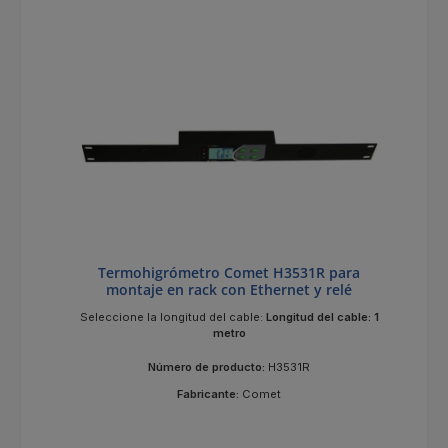
Termohigrómetro Comet H3531R para
montaje en rack con Ethernet y relé
Seleccione la longitud del cable:
Longitud del cable: 1
metro
Número de producto:
H3531R
Fabricante:
Comet