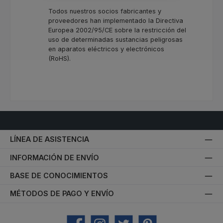
Todos nuestros socios fabricantes y
proveedores han implementado la Directiva
Europea 2002/95/CE sobre la restricción del
uso de determinadas sustancias peligrosas
en aparatos eléctricos y electrónicos
(RoHS).
LÍNEA DE ASISTENCIA
INFORMACIÓN DE ENVÍO
BASE DE CONOCIMIENTOS
MÉTODOS DE PAGO Y ENVÍO