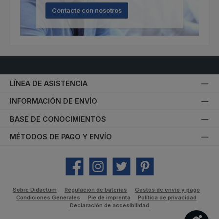
Contacte con nosotros
LÍNEA DE ASISTENCIA
INFORMACIÓN DE ENVÍO
BASE DE CONOCIMIENTOS
MÉTODOS DE PAGO Y ENVÍO
Facebook
Instagram
Twitter
Pinterest
Sobre Didactum
Regulación de baterías
Gastos de envío y pago
Condiciones Generales
Pie de imprenta
Política de privacidad
Declaración de accesibilidad