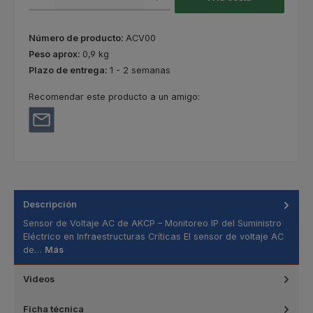
Número de producto:
ACV00
Peso aprox:
0,9 kg
Plazo de entrega:
1 - 2 semanas
Recomendar este producto a un amigo:
Descripción
Sensor de Voltaje AC de AKCP – Monitoreo IP del Suministro
Eléctrico en Infraestructuras Críticas El sensor de voltaje AC
de…
Más
Videos
Ficha técnica