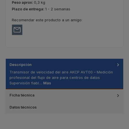
Peso aprox:
0,3 kg
Plazo de entrega:
1 - 2 semanas
Recomendar este producto a un amigo:
Descripción
Transmisor de velocidad del aire AKCP AVT00 – Medición
profesional del flujo de aire para centros de datos
Supervisión fiabl…
Más
Ficha técnica
Datos técnicos