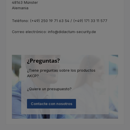
48163 Münster
Alemania
Teléfono: (+49) 250 19 71 63 54 / (+49) 171 33 11 577
Correo electrónico: info@didactum-security.de
¿Preguntas?
¿Tiene preguntas sobre los productos
AKCP?
¿Quiere un presupuesto?
Contacte con nosotros