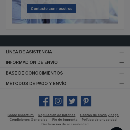
Contacte con nosotros
LÍNEA DE ASISTENCIA
INFORMACIÓN DE ENVÍO
BASE DE CONOCIMIENTOS
MÉTODOS DE PAGO Y ENVÍO
Facebook
Instagram
Twitter
Pinterest
Sobre Didactum
Regulación de baterías
Gastos de envío y pago
Condiciones Generales
Pie de imprenta
Política de privacidad
Declaración de accesibilidad