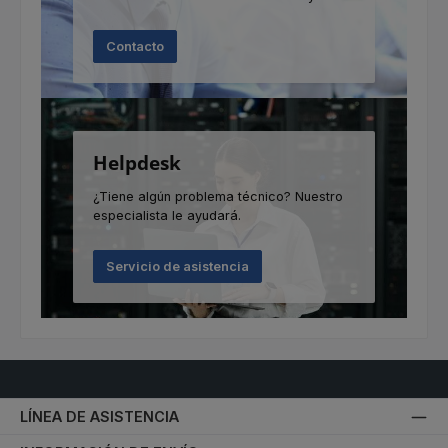
Contacto
Helpdesk
¿Tiene algún problema técnico? Nuestro
especialista le ayudará.
Servicio de asistencia
LÍNEA DE ASISTENCIA