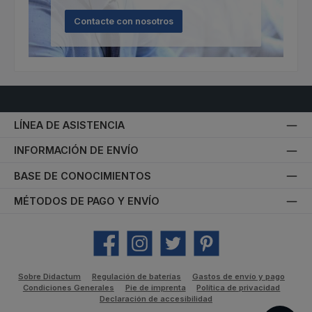
Contacte con nosotros
LÍNEA DE ASISTENCIA
INFORMACIÓN DE ENVÍO
BASE DE CONOCIMIENTOS
MÉTODOS DE PAGO Y ENVÍO
Facebook
Instagram
Twitter
Pinterest
Sobre Didactum
Regulación de baterías
Gastos de envío y pago
Condiciones Generales
Pie de imprenta
Política de privacidad
Declaración de accesibilidad