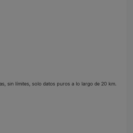
sin límites, solo datos puros a lo largo de 20 km.