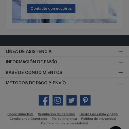
Contacte con nosotros
LÍNEA DE ASISTENCIA
INFORMACIÓN DE ENVÍO
BASE DE CONOCIMIENTOS
MÉTODOS DE PAGO Y ENVÍO
Facebook
Instagram
Twitter
Pinterest
Sobre Didactum
Regulación de baterías
Gastos de envío y pago
Condiciones Generales
Pie de imprenta
Política de privacidad
Declaración de accesibilidad