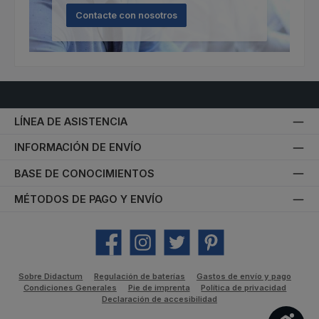
Contacte con nosotros
LÍNEA DE ASISTENCIA
INFORMACIÓN DE ENVÍO
BASE DE CONOCIMIENTOS
MÉTODOS DE PAGO Y ENVÍO
Facebook
Instagram
Twitter
Pinterest
Sobre Didactum
Regulación de baterías
Gastos de envío y pago
Condiciones Generales
Pie de imprenta
Política de privacidad
Declaración de accesibilidad