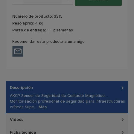
Número de producto:
SS15
Peso aprox:
4 kg
Plazo de entrega:
1 - 2 semanas
Recomendar este producto a un amigo:
Descripción
AKCP Sensor de Seguridad de Contacto Magnético –
Monitorización profesional de seguridad para infraestructuras
críticas Supe…
Más
Videos
Ficha técnica