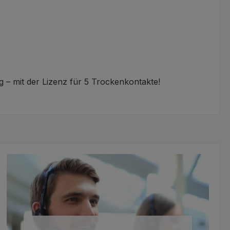
 mit der Lizenz für 5 Trockenkontakte!