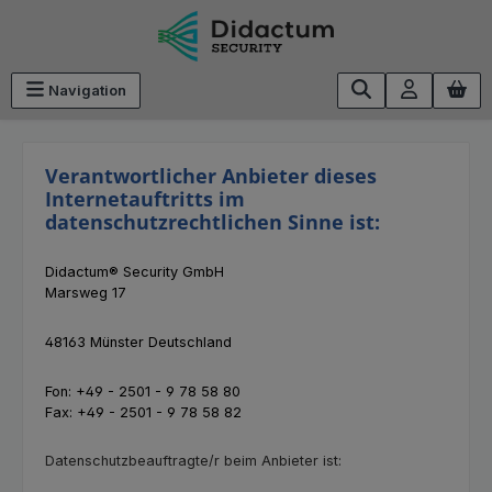
Zum Hauptinhalt springen
Navigation
Verantwortlicher Anbieter dieses
Internetauftritts im
datenschutzrechtlichen Sinne ist:
Didactum® Security GmbH
Marsweg 17
48163 Münster Deutschland
Fon: +49 - 2501 - 9 78 58 80
Fax: +49 - 2501 - 9 78 58 82
Datenschutzbeauftragte/r beim Anbieter ist: