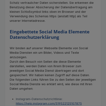
Schutz vertraulicher Daten sicherstellen. Sie erkennen die
Benutzung dieser Absicherung der Datenübertragung am
kleinen Schloßsymbol links oben im Browser und der
Verwendung des Schemas https (anstatt http) als Teil
unserer Internetadresse.
Eingebettete Social Media Elemente
Datenschutzerklärung
Wir binden auf unserer Webseite Elemente von Social
Media Diensten ein um Bilder, Videos und Texte
anzuzeigen.
Durch den Besuch von Seiten die diese Elemente
darstellen, werden Daten von Ihrem Browser zum
jeweiligen Social Media Dienst übertragen und dort
gespeichert. Wir haben keinen Zugriff auf diese Daten.
Die folgenden Links führen Sie zu den Seiten der jeweiligen
Social Media Dienste wo erklärt wird, wie diese mit Ihren
Daten umgehen:
Instagram-Datenschutzrichtlinie:
https://help.instagram.com/519522125107875