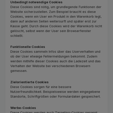
Unbedingt notwendige Cookies
Diese Cookies sind nötig, um grundlegende Funktionen der
Website sicherzustellen. Zum Beispiel braucht es diese
Cookies, wenn ein User ein Produkt in den Warenkorb legt,
dann auf anderen Seiten weitersurft und später erst zur
Kasse geht. Durch diese Cookies wird der Warenkorb nicht
gelöscht, selbst wenn der User sein Browserfenster
schließt.
Funktionelle Cookies
Diese Cookies sammeln Infos über das Userverhalten und
ob der User etwaige Fehlermeldungen bekommt. Zudem
werden mithilfe dieser Cookies auch die Ladezeit und das
Verhalten der Website bei verschiedenen Browsern
gemessen.
Zielorientierte Cookies
Diese Cookies sorgen für eine bessere
Nutzerfreundlichkeit. Beispielsweise werden eingegebene
Standorte, Schriftgrößen oder Formulardaten gespeichert.
Werbe-Cookies
Diese Cookies werden auch Targeting-Cookies genannt.