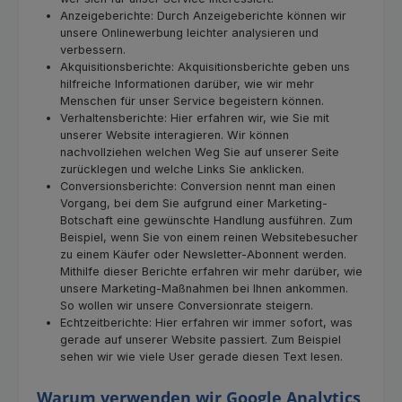
Anzeigeberichte: Durch Anzeigeberichte können wir
unsere Onlinewerbung leichter analysieren und
verbessern.
Akquisitionsberichte: Akquisitionsberichte geben uns
hilfreiche Informationen darüber, wie wir mehr
Menschen für unser Service begeistern können.
Verhaltensberichte: Hier erfahren wir, wie Sie mit
unserer Website interagieren. Wir können
nachvollziehen welchen Weg Sie auf unserer Seite
zurücklegen und welche Links Sie anklicken.
Conversionsberichte: Conversion nennt man einen
Vorgang, bei dem Sie aufgrund einer Marketing-
Botschaft eine gewünschte Handlung ausführen. Zum
Beispiel, wenn Sie von einem reinen Websitebesucher
zu einem Käufer oder Newsletter-Abonnent werden.
Mithilfe dieser Berichte erfahren wir mehr darüber, wie
unsere Marketing-Maßnahmen bei Ihnen ankommen.
So wollen wir unsere Conversionrate steigern.
Echtzeitberichte: Hier erfahren wir immer sofort, was
gerade auf unserer Website passiert. Zum Beispiel
sehen wir wie viele User gerade diesen Text lesen.
Warum verwenden wir Google Analytics