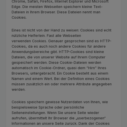
Chrome, Safari, Firefox, Internet Explorer und Microsoft
Edge. Die meisten Webseiten speichern kleine Text-
Dateien in Ihrem Browser. Diese Dateien nennt man
Cookies.
Eines ist nicht von der Hand zu weisen: Cookies sind echt
nützliche Helferlein. Fast alle Webseiten
verwenden Cookies. Genauer gesprochen sind es HTTP-
Cookies, da es auch noch andere Cookies für andere
Anwendungsbereiche gibt. HTTP-Cookies sind kleine
Dateien, die von unserer Website auf Ihrem Computer
gespeichert werden. Diese Cookie-Dateien werden
automatisch im Cookie-Ordner, quasi dem “Hirn” Ihres
Browsers, untergebracht. Ein Cookie besteht aus einem
Namen und einem Wert. Bei der Definition eines Cookies
müssen zusätzlich ein oder mehrere Attribute angegeben
werden.
Cookies speichern gewisse Nutzerdaten von Ihnen, wie
beispielsweise Sprache oder persönliche
Seiteneinstellungen. Wenn Sie unsere Seite wieder
aufrufen, übermittelt Ihr Browser die „userbezogenen“
Informationen an unsere Seite zurück. Dank der Cookies