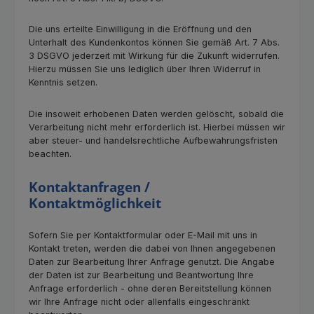
Die uns erteilte Einwilligung in die Eröffnung und den
Unterhalt des Kundenkontos können Sie gemäß Art. 7 Abs.
3 DSGVO jederzeit mit Wirkung für die Zukunft widerrufen.
Hierzu müssen Sie uns lediglich über Ihren Widerruf in
Kenntnis setzen.
Die insoweit erhobenen Daten werden gelöscht, sobald die
Verarbeitung nicht mehr erforderlich ist. Hierbei müssen wir
aber steuer- und handelsrechtliche Aufbewahrungsfristen
beachten.
Kontaktanfragen /
Kontaktmöglichkeit
Sofern Sie per Kontaktformular oder E-Mail mit uns in
Kontakt treten, werden die dabei von Ihnen angegebenen
Daten zur Bearbeitung Ihrer Anfrage genutzt. Die Angabe
der Daten ist zur Bearbeitung und Beantwortung Ihre
Anfrage erforderlich - ohne deren Bereitstellung können
wir Ihre Anfrage nicht oder allenfalls eingeschränkt