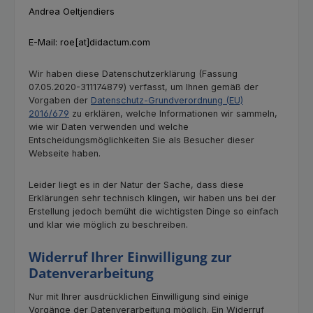
Andrea Oeltjendiers
E-Mail: roe[at]didactum.com
Wir haben diese Datenschutzerklärung (Fassung
07.05.2020-311174879) verfasst, um Ihnen gemäß der
Vorgaben der
Datenschutz-Grundverordnung (EU)
2016/679
zu erklären, welche Informationen wir sammeln,
wie wir Daten verwenden und welche
Entscheidungsmöglichkeiten Sie als Besucher dieser
Webseite haben.
Leider liegt es in der Natur der Sache, dass diese
Erklärungen sehr technisch klingen, wir haben uns bei der
Erstellung jedoch bemüht die wichtigsten Dinge so einfach
und klar wie möglich zu beschreiben.
Widerruf Ihrer Einwilligung zur
Datenverarbeitung
Nur mit Ihrer ausdrücklichen Einwilligung sind einige
Vorgänge der Datenverarbeitung möglich. Ein Widerruf