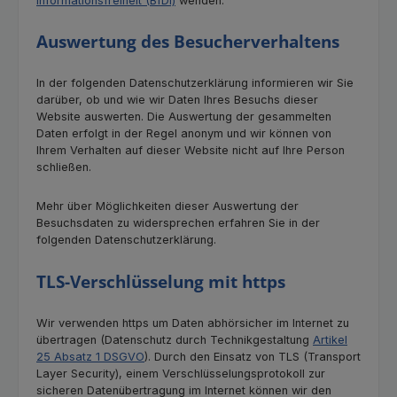
Informationsfreiheit (BfDI)
wenden.
Auswertung des Besucherverhaltens
In der folgenden Datenschutzerklärung informieren wir Sie
darüber, ob und wie wir Daten Ihres Besuchs dieser
Website auswerten. Die Auswertung der gesammelten
Daten erfolgt in der Regel anonym und wir können von
Ihrem Verhalten auf dieser Website nicht auf Ihre Person
schließen.
Mehr über Möglichkeiten dieser Auswertung der
Besuchsdaten zu widersprechen erfahren Sie in der
folgenden Datenschutzerklärung.
TLS-Verschlüsselung mit https
Wir verwenden https um Daten abhörsicher im Internet zu
übertragen (Datenschutz durch Technikgestaltung
Artikel
25 Absatz 1 DSGVO
). Durch den Einsatz von TLS (Transport
Layer Security), einem Verschlüsselungsprotokoll zur
sicheren Datenübertragung im Internet können wir den