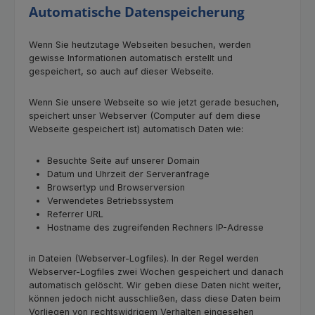
Automatische Datenspeicherung
Wenn Sie heutzutage Webseiten besuchen, werden
gewisse Informationen automatisch erstellt und
gespeichert, so auch auf dieser Webseite.
Wenn Sie unsere Webseite so wie jetzt gerade besuchen,
speichert unser Webserver (Computer auf dem diese
Webseite gespeichert ist) automatisch Daten wie:
Besuchte Seite auf unserer Domain
Datum und Uhrzeit der Serveranfrage
Browsertyp und Browserversion
Verwendetes Betriebssystem
Referrer URL
Hostname des zugreifenden Rechners IP-Adresse
in Dateien (Webserver-Logfiles). In der Regel werden
Webserver-Logfiles zwei Wochen gespeichert und danach
automatisch gelöscht. Wir geben diese Daten nicht weiter,
können jedoch nicht ausschließen, dass diese Daten beim
Vorliegen von rechtswidrigem Verhalten eingesehen