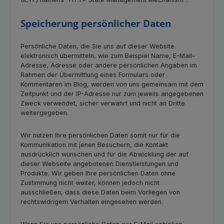
Speicherung persönlicher Daten
Persönliche Daten, die Sie uns auf dieser Website
elektronisch übermitteln, wie zum Beispiel Name, E-Mail-
Adresse, Adresse oder andere persönlichen Angaben im
Rahmen der Übermittlung eines Formulars oder
Kommentaren im Blog, werden von uns gemeinsam mit dem
Zeitpunkt und der IP-Adresse nur zum jeweils angegebenen
Zweck verwendet, sicher verwahrt und nicht an Dritte
weitergegeben.
Wir nutzen Ihre persönlichen Daten somit nur für die
Kommunikation mit jenen Besuchern, die Kontakt
ausdrücklich wünschen und für die Abwicklung der auf
dieser Webseite angebotenen Dienstleistungen und
Produkte. Wir geben Ihre persönlichen Daten ohne
Zustimmung nicht weiter, können jedoch nicht
ausschließen, dass diese Daten beim Vorliegen von
rechtswidrigem Verhalten eingesehen werden.