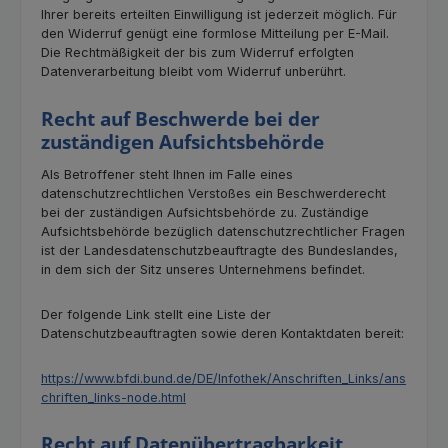
Ihrer bereits erteilten Einwilligung ist jederzeit möglich. Für
den Widerruf genügt eine formlose Mitteilung per E-Mail.
Die Rechtmäßigkeit der bis zum Widerruf erfolgten
Datenverarbeitung bleibt vom Widerruf unberührt.
Recht auf Beschwerde bei der
zuständigen Aufsichtsbehörde
Als Betroffener steht Ihnen im Falle eines
datenschutzrechtlichen Verstoßes ein Beschwerderecht
bei der zuständigen Aufsichtsbehörde zu. Zuständige
Aufsichtsbehörde bezüglich datenschutzrechtlicher Fragen
ist der Landesdatenschutzbeauftragte des Bundeslandes,
in dem sich der Sitz unseres Unternehmens befindet.
Der folgende Link stellt eine Liste der
Datenschutzbeauftragten sowie deren Kontaktdaten bereit:
https://www.bfdi.bund.de/DE/Infothek/Anschriften_Links/ans
chriften_links-node.html
Recht auf Datenübertragbarkeit