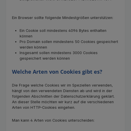
Ein Browser sollte folgende Mindestgrößen unterstützen:
Ein Cookie soll mindestens 4096 Bytes enthalten
können
Pro Domain sollen mindestens 50 Cookies gespeichert
werden können
Insgesamt sollen mindestens 3000 Cookies
gespeichert werden können
Welche Arten von Cookies gibt es?
Die Frage welche Cookies wir im Speziellen verwenden,
hängt von den verwendeten Diensten ab und wird in der
folgenden Abschnitten der Datenschutzerklärung geklärt.
An dieser Stelle möchten wir kurz auf die verschiedenen
Arten von HTTP-Cookies eingehen.
Man kann 4 Arten von Cookies unterscheiden: