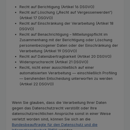
Recht auf Berichtigung (Artikel 16 DSGVO)
Recht auf Löschung („Recht auf Vergessenwerden“)
(Artikel 17 DSGVO)
Recht auf Einschränkung der Verarbeitung (Artikel 18
DSGVO)
Recht auf Benachrichtigung – Mitteilungspflicht im
Zusammenhang mit der Berichtigung oder Löschung
personenbezogener Daten oder der Einschränkung der
Verarbeitung (Artikel 19 DSGVO)
Recht auf Datenübertragbarkeit (Artikel 20 DSGVO)
Widerspruchsrecht (Artikel 21 DSGVO)
Recht, nicht einer ausschließlich auf einer
automatisierten Verarbeitung — einschließlich Profiling
— beruhenden Entscheidung unterworfen zu werden
(Artikel 22 DSGVO)
Wenn Sie glauben, dass die Verarbeitung Ihrer Daten
gegen das Datenschutzrecht verstößt oder Ihre
datenschutzrechtlichen Ansprüche sonst in einer Weise
verletzt worden sind, können Sie sich an die
Bundesbeauftragte für den Datenschutz und die