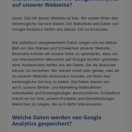
auf unserer Webseite?
Unser Ziel mit dieser Website ist klar: Wir wollen Ihnen das
bestmögliche Service bieten. Die Statistiken und Daten von
Google Analytics helfen uns dieses Ziel zu erreichen.
Die statistisch ausgewerteten Daten zeigen uns ein klares
Bild von den Stärken und Schwächen unserer Website.
Einerseits können wir unsere Seite so optimieren, dass sie
von interessierten Menschen auf Google leichter gefunden
wird. Andererseits helfen uns die Daten, Sie als Besucher
besser zu verstehen. Wir wissen somit sehr genau, was wir
an unserer Website verbessern müssen, um Ihnen das
bestmögliche Service zu bieten. Die Daten dienen uns
auch, unsere Werbe- und Marketing-Maßnahmen
individueller und kostengünstiger durchzuführen. Schließlich
macht es nur Sinn, unsere Produkte und Dienstleistungen
Menschen zu zeigen, die sich dafür interessieren.
Welche Daten werden von Google
Analytics gespeichert?