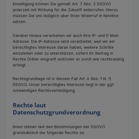
Einwilligung können Sie gemäß Art. 7 Abs. 3 DSGVO
jederzeit mit Wirkung für die Zukunft widerrufen. Hierzu
müssen Sie uns lediglich über Ihren Widerruf in Kenntnis
setzen.
Darüber hinaus verarbeiten wir auch Ihre IP- und E-Mail-
Adresse. Die IP-Adresse wird verarbeitet, weil wir ein
berechtigtes Interesse daran haben, weitere Schritte
einzuleiten oder zu unterstützen, sofern Ihr Beitrag in
Rechte Dritter eingreift und/oder er sonst wie rechtswidrig
erfolgt.
Rechtsgrundlage ist in diesem Fall Art. 6 Abs. 1 lit. f)
DSGVO. Unser berechtigtes Interesse liegt in der ggf.
notwendigen Rechtsverteidigung.
Rechte laut
Datenschutzgrundverordnung
Ihnen stehen laut den Bestimmungen der DSGVO
grundsätzlich die folgende Rechte zu: