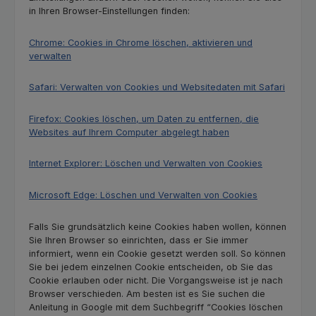
in Ihren Browser-Einstellungen finden:
Chrome: Cookies in Chrome löschen, aktivieren und
verwalten
Safari: Verwalten von Cookies und Websitedaten mit Safari
Firefox: Cookies löschen, um Daten zu entfernen, die
Websites auf Ihrem Computer abgelegt haben
Internet Explorer: Löschen und Verwalten von Cookies
Microsoft Edge: Löschen und Verwalten von Cookies
Falls Sie grundsätzlich keine Cookies haben wollen, können
Sie Ihren Browser so einrichten, dass er Sie immer
informiert, wenn ein Cookie gesetzt werden soll. So können
Sie bei jedem einzelnen Cookie entscheiden, ob Sie das
Cookie erlauben oder nicht. Die Vorgangsweise ist je nach
Browser verschieden. Am besten ist es Sie suchen die
Anleitung in Google mit dem Suchbegriff “Cookies löschen