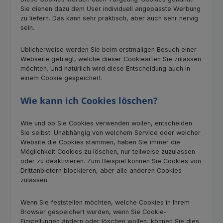
Sie dienen dazu dem User individuell angepasste Werbung
zu liefern. Das kann sehr praktisch, aber auch sehr nervig
sein.
Üblicherweise werden Sie beim erstmaligen Besuch einer
Webseite gefragt, welche dieser Cookiearten Sie zulassen
möchten. Und natürlich wird diese Entscheidung auch in
einem Cookie gespeichert.
Wie kann ich Cookies löschen?
Wie und ob Sie Cookies verwenden wollen, entscheiden
Sie selbst. Unabhängig von welchem Service oder welcher
Website die Cookies stammen, haben Sie immer die
Möglichkeit Cookies zu löschen, nur teilweise zuzulassen
oder zu deaktivieren. Zum Beispiel können Sie Cookies von
Drittanbietern blockieren, aber alle anderen Cookies
zulassen.
Wenn Sie feststellen möchten, welche Cookies in Ihrem
Browser gespeichert wurden, wenn Sie Cookie-
Einstellungen ändern oder löschen wollen, können Sie dies