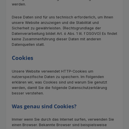
werden.
Diese Daten sind für uns technisch erforderlich, um Ihnen
unsere Website anzuzeigen und die Stabilität und
Sicherheit zu gewährleisten. (Rechtsgrundlage der
Datenverarbeitung bildet Art. 6 Abs. 1 lit. f DSGVO) Es findet
keine Zusammenführung dieser Daten mit anderen
Datenquellen statt.
Cookies
Unsere Website verwendet HTTP-Cookies um
nutzerspezifische Daten zu speichern. Im Folgenden
erklären wir, was Cookies sind und warum Sie genutzt
werden, damit Sie die folgende Datenschutzerklärung
besser verstehen.
Was genau sind Cookies?
Immer wenn Sie durch das Internet surfen, verwenden Sie
einen Browser. Bekannte Browser sind beispielsweise