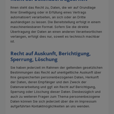
Ihnen steht das Recht zu, Daten, die wir auf Grundlage
Ihrer Einwilligung oder in Erfüllung eines Vertrags
automatisiert verarbeiten, an sich oder an Dritte
aushändigen zu lassen. Die Bereitstellung erfolgt in einem
maschinenlesbaren Format. Sofern Sie die direkte
Übertragung der Daten an einen anderen Verantwortlichen
verlangen, erfolgt dies nur, soweit es technisch machbar
ist.
Recht auf Auskunft, Berichtigung,
Sperrung, Löschung
Sie haben jederzeit im Rahmen der geltenden gesetzlichen
Bestimmungen das Recht auf unentgeltliche Auskunft über
Ihre gespeicherten personenbezogenen Daten, Herkunft
der Daten, deren Empfänger und den Zweck der
Datenverarbeitung und ggf. ein Recht auf Berichtigung,
Sperrung oder Löschung dieser Daten. Diesbezüglich und
auch zu weiteren Fragen zum Thema personenbezogene
Daten können Sie sich jederzeit über die im Impressum
aufgeführten Kontaktmöglichkeiten an uns wenden.