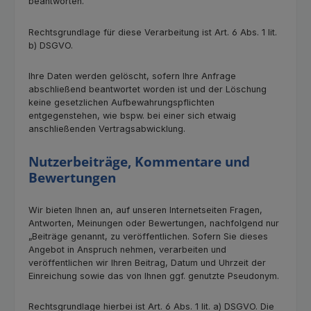
beantworten.
Rechtsgrundlage für diese Verarbeitung ist Art. 6 Abs. 1 lit.
b) DSGVO.
Ihre Daten werden gelöscht, sofern Ihre Anfrage
abschließend beantwortet worden ist und der Löschung
keine gesetzlichen Aufbewahrungspflichten
entgegenstehen, wie bspw. bei einer sich etwaig
anschließenden Vertragsabwicklung.
Nutzerbeiträge, Kommentare und
Bewertungen
Wir bieten Ihnen an, auf unseren Internetseiten Fragen,
Antworten, Meinungen oder Bewertungen, nachfolgend nur
„Beiträge genannt, zu veröffentlichen. Sofern Sie dieses
Angebot in Anspruch nehmen, verarbeiten und
veröffentlichen wir Ihren Beitrag, Datum und Uhrzeit der
Einreichung sowie das von Ihnen ggf. genutzte Pseudonym.
Rechtsgrundlage hierbei ist Art. 6 Abs. 1 lit. a) DSGVO. Die