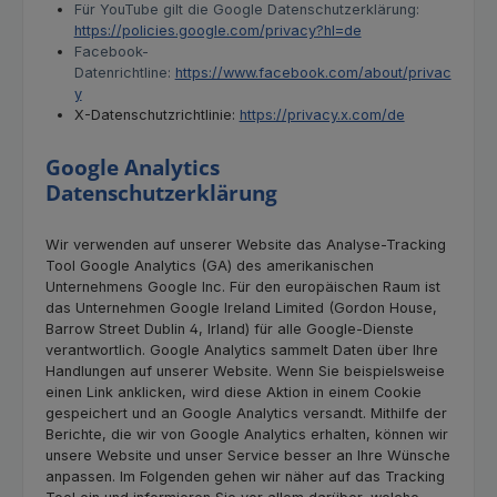
Für YouTube gilt die Google Datenschutzerklärung:
https://policies.google.com/privacy?hl=de
Facebook-
Datenrichtline:
https://www.facebook.com/about/privac
y
X-Datenschutzrichtlinie:
https://privacy.x.com/de
Google Analytics
Datenschutzerklärung
Wir verwenden auf unserer Website das Analyse-Tracking
Tool Google Analytics (GA) des amerikanischen
Unternehmens Google Inc. Für den europäischen Raum ist
das Unternehmen Google Ireland Limited (Gordon House,
Barrow Street Dublin 4, Irland) für alle Google-Dienste
verantwortlich. Google Analytics sammelt Daten über Ihre
Handlungen auf unserer Website. Wenn Sie beispielsweise
einen Link anklicken, wird diese Aktion in einem Cookie
gespeichert und an Google Analytics versandt. Mithilfe der
Berichte, die wir von Google Analytics erhalten, können wir
unsere Website und unser Service besser an Ihre Wünsche
anpassen. Im Folgenden gehen wir näher auf das Tracking