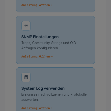
Anleitung öffnen
SNMP Einstellungen
Traps, Community-Strings und OID-
Abfragen konfigurieren.
Anleitung öffnen
System Log verwenden
Ereignisse nachvollziehen und Protokolle
auswerten.
Anleitung öffnen