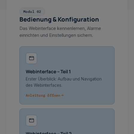
Modul 02
Bedienung & Konfiguration
Das Webinterface kennenlernen, Alarme
einrichten und Einstellungen sichern.
Webinterface – Teil 1
Erster Überblick: Aufbau und Navigation
des Webinterfaces.
Anleitung öffnen
Webinterface – Teil 2