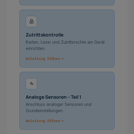
Zutrittskontrolle
Karten, Leser und Zutrittsrechte am Gerät
einrichten.
Anleitung öffnen
Analoge Sensoren – Teil 1
Anschluss analoger Sensoren und
Grundeinstellungen.
Anleitung öffnen