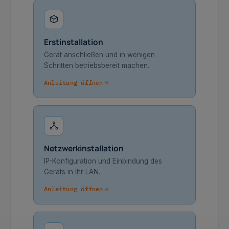
Erstinstallation
Gerät anschließen und in wenigen
Schritten betriebsbereit machen.
Anleitung öffnen
Netzwerkinstallation
IP-Konfiguration und Einbindung des
Geräts in Ihr LAN.
Anleitung öffnen