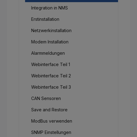
Integration in NMS
Erstinstallation
Netzwerkinstallation
Modem Installation
Alarmmeldungen
Webinterface Teil 1
Webinterface Teil 2
Webinterface Teil 3
CAN Sensoren
Save and Restore
ModBus verwenden
SNMP Einstellungen