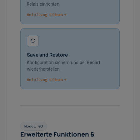
Relais einrichten.
Anleitung öffnen
Save and Restore
Konfiguration sichern und bei Bedarf
wiederherstellen.
Anleitung öffnen
Modul 03
Erweiterte Funktionen &