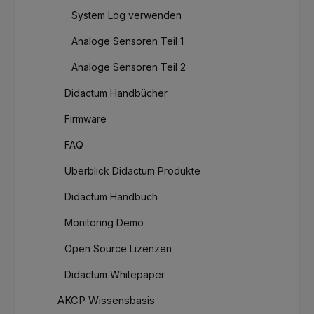
System Log verwenden
Analoge Sensoren Teil 1
Analoge Sensoren Teil 2
Didactum Handbücher
Firmware
FAQ
Überblick Didactum Produkte
Didactum Handbuch
Monitoring Demo
Open Source Lizenzen
Didactum Whitepaper
AKCP Wissensbasis