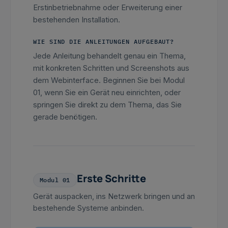
Erstinbetriebnahme oder Erweiterung einer
bestehenden Installation.
WIE SIND DIE ANLEITUNGEN AUFGEBAUT?
Jede Anleitung behandelt genau ein Thema,
mit konkreten Schritten und Screenshots aus
dem Webinterface. Beginnen Sie bei Modul
01, wenn Sie ein Gerät neu einrichten, oder
springen Sie direkt zu dem Thema, das Sie
gerade benötigen.
Erste Schritte
Modul 01
Gerät auspacken, ins Netzwerk bringen und an
bestehende Systeme anbinden.