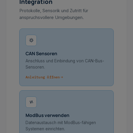
Integration
Protokolle, Sensorik und Zutritt für
anspruchsvollere Umgebungen.
CAN Sensoren
Anschluss und Einbindung von CAN-Bus-
Sensoren.
Anleitung öffnen
ModBus verwenden
Datenaustausch mit ModBus-fähigen
Systemen einrichten.