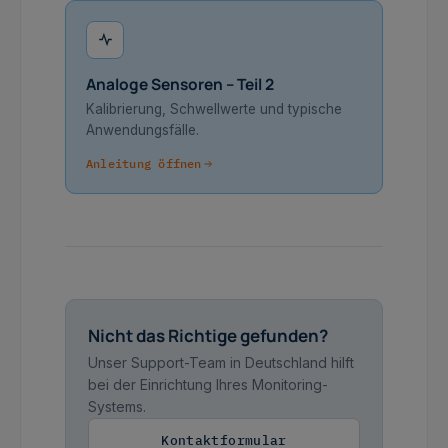
Analoge Sensoren – Teil 2
Kalibrierung, Schwellwerte und typische
Anwendungsfälle.
Anleitung öffnen
Nicht das Richtige gefunden?
Unser Support-Team in Deutschland hilft
bei der Einrichtung Ihres Monitoring-
Systems.
Kontaktformular