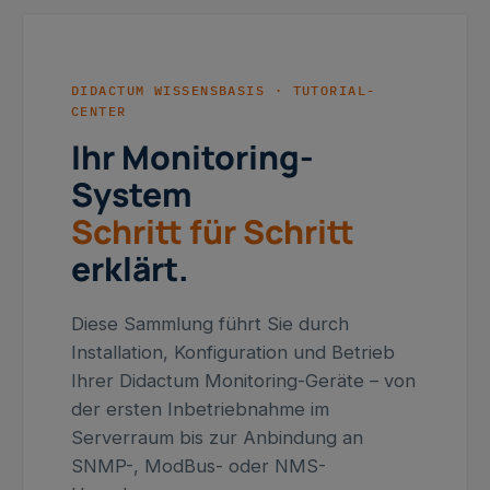
DIDACTUM WISSENSBASIS · TUTORIAL-
CENTER
Ihr Monitoring-
System
Schritt für Schritt
erklärt.
Diese Sammlung führt Sie durch
Installation, Konfiguration und Betrieb
Ihrer Didactum Monitoring-Geräte – von
der ersten Inbetriebnahme im
Serverraum bis zur Anbindung an
SNMP-, ModBus- oder NMS-