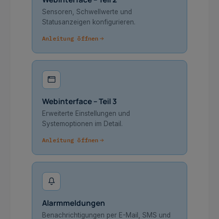
Sensoren, Schwellwerte und
Statusanzeigen konfigurieren.
Anleitung öffnen
Webinterface – Teil 3
Erweiterte Einstellungen und
Systemoptionen im Detail.
Anleitung öffnen
Alarmmeldungen
Benachrichtigungen per E-Mail, SMS und