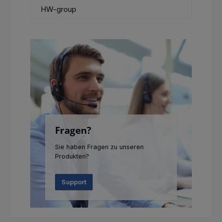
HW-group
Fragen?
Sie haben Fragen zu unseren
Produkten?
Support