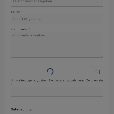
Betreff
*
Kommentar
*
Loading...
Um weiterzugehen, geben Sie die oben abgebildeten Zeichen ein
*
Datenschutz