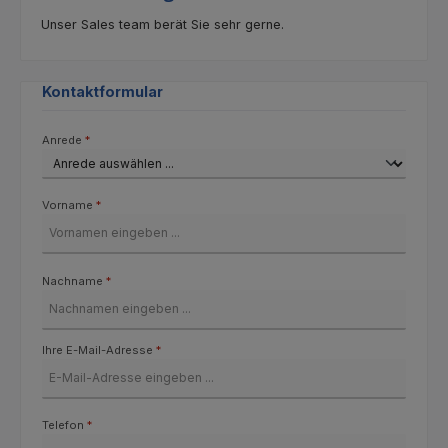
Unser Sales team berät Sie sehr gerne.
Kontaktformular
Anrede
*
Vorname
*
Nachname
*
Ihre E-Mail-Adresse
*
Telefon
*