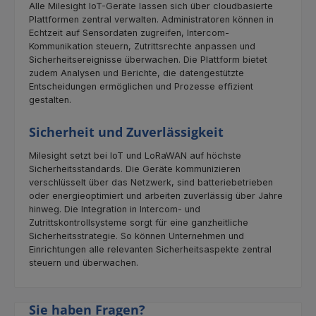
Alle Milesight IoT-Geräte lassen sich über cloudbasierte
Plattformen zentral verwalten. Administratoren können in
Echtzeit auf Sensordaten zugreifen, Intercom-
Kommunikation steuern, Zutrittsrechte anpassen und
Sicherheitsereignisse überwachen. Die Plattform bietet
zudem Analysen und Berichte, die datengestützte
Entscheidungen ermöglichen und Prozesse effizient
gestalten.
Sicherheit und Zuverlässigkeit
Milesight setzt bei IoT und LoRaWAN auf höchste
Sicherheitsstandards. Die Geräte kommunizieren
verschlüsselt über das Netzwerk, sind batteriebetrieben
oder energieoptimiert und arbeiten zuverlässig über Jahre
hinweg. Die Integration in Intercom- und
Zutrittskontrollsysteme sorgt für eine ganzheitliche
Sicherheitsstrategie. So können Unternehmen und
Einrichtungen alle relevanten Sicherheitsaspekte zentral
steuern und überwachen.
Sie haben Fragen?