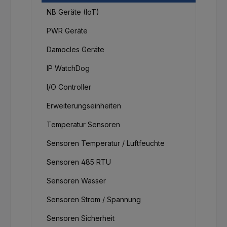
NB Geräte (IoT)
PWR Geräte
Damocles Geräte
IP WatchDog
I/O Controller
Erweiterungseinheiten
Temperatur Sensoren
Sensoren Temperatur / Luftfeuchte
Sensoren 485 RTU
Sensoren Wasser
Sensoren Strom / Spannung
Sensoren Sicherheit