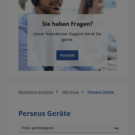
Sie haben Fragen?
Unser freundlicher Support berät Sie
gerne.
Kontakt
Monitoring-Systeme
HW-group
Perseus Geräte
Perseus Geräte