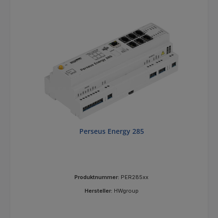
Perseus Energy 285
Produktnummer:
PER285xx
Hersteller:
HWgroup