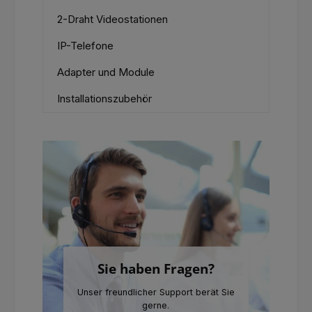
2-Draht Videostationen
IP-Telefone
Adapter und Module
Installationszubehör
Sie haben Fragen?
Unser freundlicher Support berät Sie
gerne.