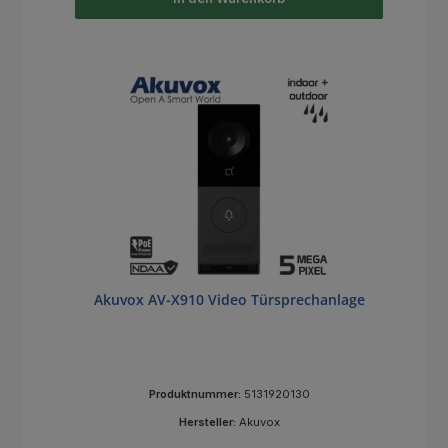
Akuvox AV-X910 Video Türsprechanlage
Produktnummer:
5131920130
Hersteller:
Akuvox