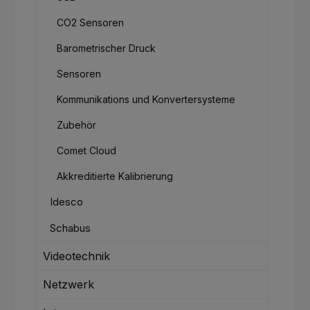
CO2 Sensoren
Barometrischer Druck
Sensoren
Kommunikations und Konvertersysteme
Zubehör
Comet Cloud
Akkreditierte Kalibrierung
Idesco
Schabus
Videotechnik
Netzwerk