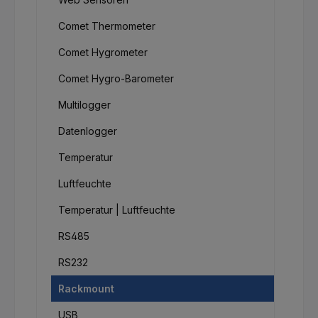
Comet Thermometer
Comet Hygrometer
Comet Hygro-Barometer
Multilogger
Datenlogger
Temperatur
Luftfeuchte
Temperatur | Luftfeuchte
RS485
RS232
Rackmount
USB