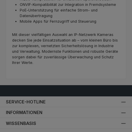
ONVIF‑Kompatibilität zur Integration in Fremdsysteme
PoE‑Unterstützung für einfache Strom‑ und
Datenübertragung
Mobile Apps für Fernzugriff und Steuerung
Mit dieser vielfältigen Auswahl an IP‑Netzwerk Kameras
decken Sie jede Einsatzsituation ab – vom kleinen Büro bis
zur komplexen, vernetzten Sicherheitslösung in Industrie
und Verwaltung. Modernste Funktionen und robuste Geräte
sorgen dabei für zuverlässige Überwachung und Schutz
Ihrer Werte.
SERVICE-HOTLINE
INFORMATIONEN
WISSENBASIS