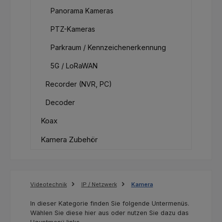
Panorama Kameras
PTZ-Kameras
Parkraum / Kennzeichenerkennung
5G / LoRaWAN
Recorder (NVR, PC)
Decoder
Koax
Kamera Zubehör
Videotechnik
IP / Netzwerk
Kamera
In dieser Kategorie finden Sie folgende Untermenüs.
Wählen Sie diese hier aus oder nutzen Sie dazu das