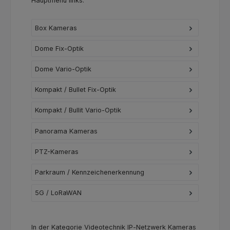
Hauptmenü links.
Box Kameras
Dome Fix-Optik
Dome Vario-Optik
Kompakt / Bullet Fix-Optik
Kompakt / Bullit Vario-Optik
Panorama Kameras
PTZ-Kameras
Parkraum / Kennzeichenerkennung
5G / LoRaWAN
In der Kategorie Videotechnik IP‑Netzwerk Kameras