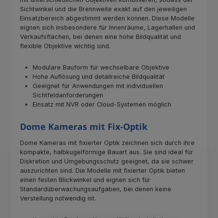
Sichtwinkel und die Brennweite exakt auf den jeweiligen
Einsatzbereich abgestimmt werden können. Diese Modelle
eignen sich insbesondere für Innenräume, Lagerhallen und
Verkaufsflächen, bei denen eine hohe Bildqualität und
flexible Objektive wichtig sind.
Modulare Bauform für wechselbare Objektive
Hohe Auflösung und detailreiche Bildqualität
Geeignet für Anwendungen mit individuellen
Sichtfeldanforderungen
Einsatz mit NVR oder Cloud‑Systemen möglich
Dome Kameras mit Fix‑Optik
Dome Kameras mit fixierter Optik zeichnen sich durch ihre
kompakte, halbkugelförmige Bauart aus. Sie sind ideal für
Diskretion und Umgebungsschutz geeignet, da sie schwer
auszurichten sind. Die Modelle mit fixierter Optik bieten
einen festen Blickwinkel und eignen sich für
Standardüberwachungsaufgaben, bei denen keine
Verstellung notwendig ist.