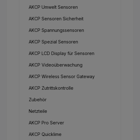
AKCP Umwelt Sensoren
AKCP Sensoren Sicherheit
AKCP Spannungssensoren
AKCP Spezial Sensoren
AKCP LCD Display für Sensoren
AKCP Videoüberwachung
AKCP Wireless Sensor Gateway
AKCP Zutrittskontrolle
Zubehör
Netzteile
AKCP Pro Server
AKCP Quicklime