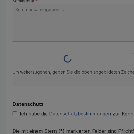
Kommentar
*
Loading...
Um weiterzugehen, geben Sie die oben abgebildeten Zeich
Datenschutz
Ich habe die
Datenschutzbestimmungen
zur Kenn
Die mit einem Stern (*) markierten Felder sind Pflichtf