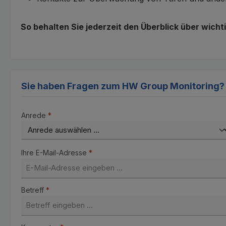
So behalten Sie jederzeit den Überblick über wic
Sie haben Fragen zum HW Group Monitoring?
Anrede
*
Ihre E-Mail-Adresse
*
Betreff
*