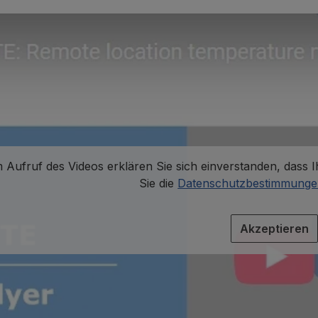
 Aufruf des Videos erklären Sie sich einverstanden, dass
Sie die
Datenschutzbestimmung
Akzeptieren