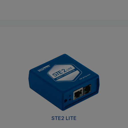
STE2 LITE