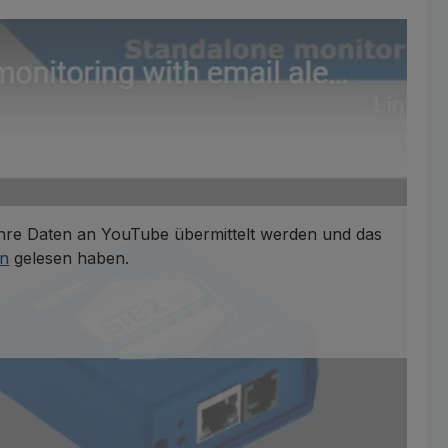
 Ihre Daten an YouTube übermittelt werden und das
en
gelesen haben.