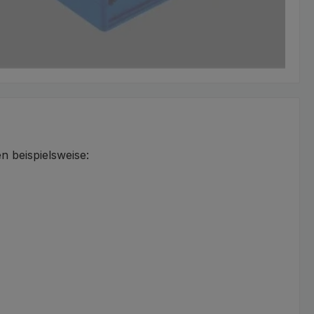
 beispielsweise: