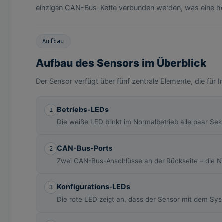
einzigen CAN-Bus-Kette verbunden werden, was eine hoh
Aufbau
Aufbau des Sensors im Überblick
Der Sensor verfügt über fünf zentrale Elemente, die für I
Betriebs-LEDs
1
Die weiße LED blinkt im Normalbetrieb alle paar Se
CAN-Bus-Ports
2
Zwei CAN-Bus-Anschlüsse an der Rückseite – die Num
Konfigurations-LEDs
3
Die rote LED zeigt an, dass der Sensor mit dem Sys