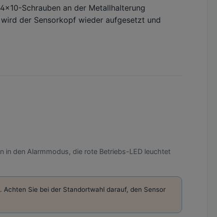
 M4×10-Schrauben an der Metallhalterung
 wird der Sensorkopf wieder aufgesetzt und
n in den Alarmmodus, die rote Betriebs-LED leuchtet
Achten Sie bei der Standortwahl darauf, den Sensor