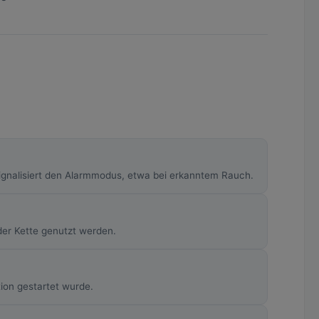
 signalisiert den Alarmmodus, etwa bei erkanntem Rauch.
der Kette genutzt werden.
ion gestartet wurde.