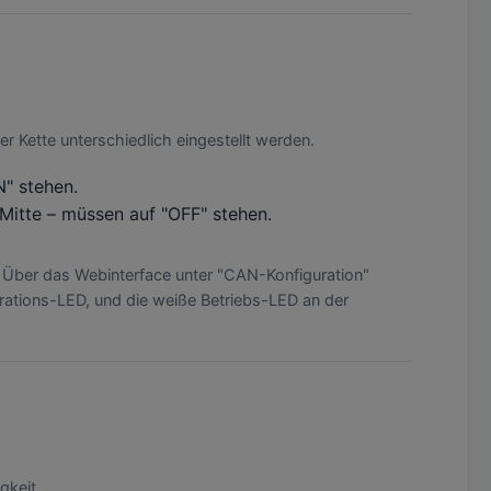
r Kette unterschiedlich eingestellt werden.
" stehen.
Mitte – müssen auf "OFF" stehen.
 Über das Webinterface unter "CAN-Konfiguration"
rations-LED, und die weiße Betriebs-LED an der
gkeit.