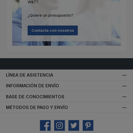
W&T?
¿Quiere un presupuesto?
Contacte con nosotros
LÍNEA DE ASISTENCIA
INFORMACIÓN DE ENVÍO
BASE DE CONOCIMIENTOS
MÉTODOS DE PAGO Y ENVÍO
Facebook
Instagram
Twitter
Pinterest