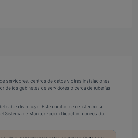
de servidores, centros de datos y otras instalaciones
edor de los gabinetes de servidores o cerca de tuberías
 del cable disminuye. Este cambio de resistencia se
 del Sistema de Monitorización Didactum conectado.