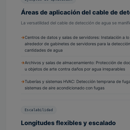
Áreas de aplicación del cable de de
La versatilidad del cable de detección de agua se manif
Centros de datos y salas de servidores: Instalación a lo
alrededor de gabinetes de servidores para la detecció
cantidades de agua
Archivos y salas de almacenamiento: Protección de do
u objetos de arte contra daños por agua irreparables
Tuberías y sistemas HVAC: Detección temprana de fugas
sistemas de aire acondicionado con fugas
Escalabilidad
Longitudes flexibles y escalado