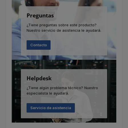
Preguntas
¿Tiene preguntas sobre este producto?
Nuestro servicio de asistencia le ayudará.
Contacto
Helpdesk
¿Tiene algún problema técnico? Nuestro
especialista le ayudará.
Servicio de asistencia