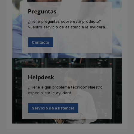
Preguntas
¿Tiene preguntas sobre este producto?
Nuestro servicio de asistencia le ayudará.
Contacto
Helpdesk
¿Tiene algún problema técnico? Nuestro
especialista le ayudará.
Servicio de asistencia