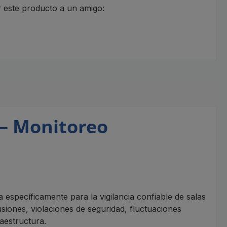
este producto a un amigo:
 – Monitoreo
specíficamente para la vigilancia confiable de salas
usiones, violaciones de seguridad, fluctuaciones
aestructura.