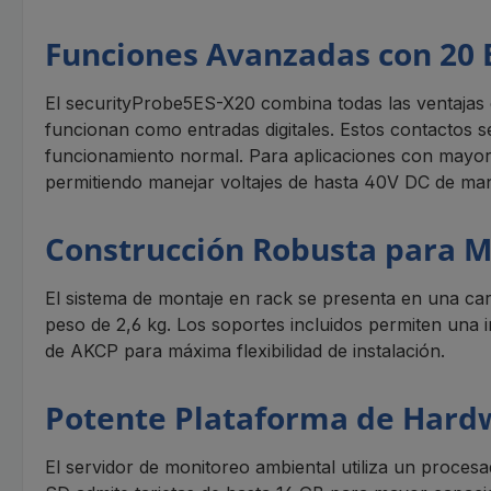
Funciones Avanzadas con 20 
El securityProbe5ES-X20 combina todas las ventajas
funcionan como entradas digitales. Estos contactos 
funcionamiento normal. Para aplicaciones con mayor
permitiendo manejar voltajes de hasta 40V DC de ma
Construcción Robusta para M
El sistema de montaje en rack se presenta en una ca
peso de 2,6 kg. Los soportes incluidos permiten una i
de AKCP para máxima flexibilidad de instalación.
Potente Plataforma de Hardw
El servidor de monitoreo ambiental utiliza un proce