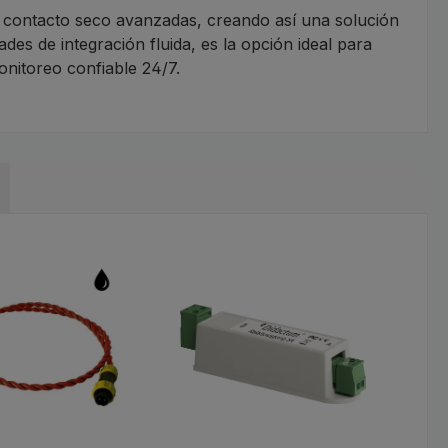
 contacto seco avanzadas, creando así una solución
des de integración fluida, es la opción ideal para
monitoreo confiable 24/7.