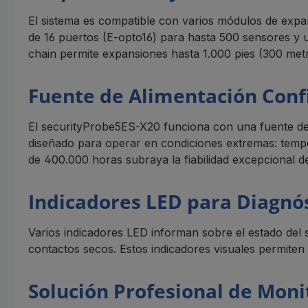
El sistema es compatible con varios módulos de expa
de 16 puertos (E-opto16) para hasta 500 sensores y u
chain permite expansiones hasta 1.000 pies (300 metro
Fuente de Alimentación Conf
El securityProbe5ES-X20 funciona con una fuente de a
diseñado para operar en condiciones extremas: temp
de 400.000 horas subraya la fiabilidad excepcional de
Indicadores LED para Diagnó
Varios indicadores LED informan sobre el estado del 
contactos secos. Estos indicadores visuales permiten 
Solución Profesional de Moni