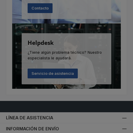
Contacto
Helpdesk
¿Tiene algún problema técnico? Nuestro
especialista le ayudará.
Servicio de asistencia
LÍNEA DE ASISTENCIA
INFORMACIÓN DE ENVÍO