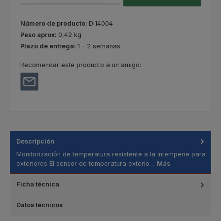
Número de producto:
DI14004
Peso aprox:
0,42 kg
Plazo de entrega:
1 - 2 semanas
Recomendar este producto a un amigo:
Descripción
Monitorización de temperatura resistente a la intemperie para
exteriores El sensor de temperatura exterio…
Más
Ficha técnica
Datos técnicos