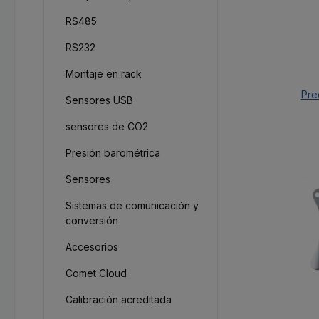
RS485
RS232
Montaje en rack
Pre
Sensores USB
sensores de CO2
Presión barométrica
Sensores
Sistemas de comunicación y
conversión
Accesorios
Comet Cloud
Calibración acreditada