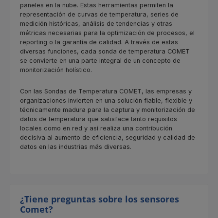
paneles en la nube. Estas herramientas permiten la
representación de curvas de temperatura, series de
medición históricas, análisis de tendencias y otras
métricas necesarias para la optimización de procesos, el
reporting o la garantía de calidad. A través de estas
diversas funciones, cada sonda de temperatura COMET
se convierte en una parte integral de un concepto de
monitorización holístico.
Con las Sondas de Temperatura COMET, las empresas y
organizaciones invierten en una solución fiable, flexible y
técnicamente madura para la captura y monitorización de
datos de temperatura que satisface tanto requisitos
locales como en red y así realiza una contribución
decisiva al aumento de eficiencia, seguridad y calidad de
datos en las industrias más diversas.
¿Tiene preguntas sobre los sensores
Comet?