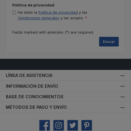
Política de privacidad
He leído la
Política de privacidad
y las
Condiciones generales
y las acepto.
*
Fields marked with asterisks (*) are required.
Enviar
LÍNEA DE ASISTENCIA
INFORMACIÓN DE ENVÍO
BASE DE CONOCIMIENTOS
MÉTODOS DE PAGO Y ENVÍO
Facebook
Instagram
Twitter
Pinterest