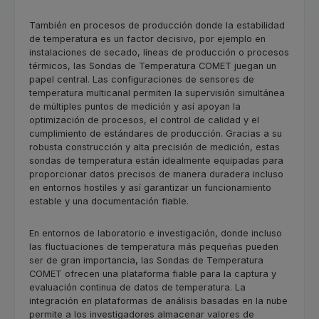
También en procesos de producción donde la estabilidad
de temperatura es un factor decisivo, por ejemplo en
instalaciones de secado, líneas de producción o procesos
térmicos, las Sondas de Temperatura COMET juegan un
papel central. Las configuraciones de sensores de
temperatura multicanal permiten la supervisión simultánea
de múltiples puntos de medición y así apoyan la
optimización de procesos, el control de calidad y el
cumplimiento de estándares de producción. Gracias a su
robusta construcción y alta precisión de medición, estas
sondas de temperatura están idealmente equipadas para
proporcionar datos precisos de manera duradera incluso
en entornos hostiles y así garantizar un funcionamiento
estable y una documentación fiable.
En entornos de laboratorio e investigación, donde incluso
las fluctuaciones de temperatura más pequeñas pueden
ser de gran importancia, las Sondas de Temperatura
COMET ofrecen una plataforma fiable para la captura y
evaluación continua de datos de temperatura. La
integración en plataformas de análisis basadas en la nube
permite a los investigadores almacenar valores de