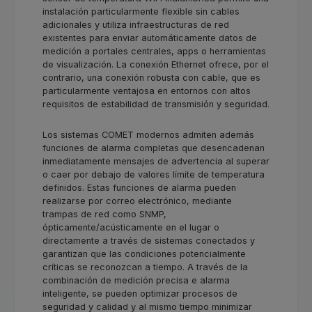
instalación particularmente flexible sin cables
adicionales y utiliza infraestructuras de red
existentes para enviar automáticamente datos de
medición a portales centrales, apps o herramientas
de visualización. La conexión Ethernet ofrece, por el
contrario, una conexión robusta con cable, que es
particularmente ventajosa en entornos con altos
requisitos de estabilidad de transmisión y seguridad.
Los sistemas COMET modernos admiten además
funciones de alarma completas que desencadenan
inmediatamente mensajes de advertencia al superar
o caer por debajo de valores límite de temperatura
definidos. Estas funciones de alarma pueden
realizarse por correo electrónico, mediante
trampas de red como SNMP,
ópticamente/acústicamente en el lugar o
directamente a través de sistemas conectados y
garantizan que las condiciones potencialmente
críticas se reconozcan a tiempo. A través de la
combinación de medición precisa e alarma
inteligente, se pueden optimizar procesos de
seguridad y calidad y al mismo tiempo minimizar