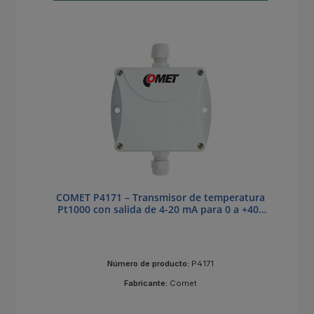
COMET P4171 – Transmisor de temperatura
Pt1000 con salida de 4-20 mA para 0 a +400
°C
Número de producto:
P4171
Fabricante:
Comet