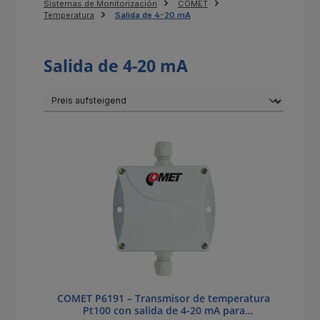
Sistemas de Monitorización
COMET
Temperatura
Salida de 4-20 mA
Salida de 4-20 mA
COMET P6191 – Transmisor de temperatura
Pt100 con salida de 4-20 mA para