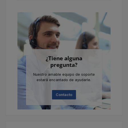
¿Tiene alguna
pregunta?
Nuestro amable equipo de soporte
estará encantado de ayudarle.
Contacto