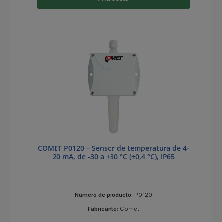
COMET P0120 – Sensor de temperatura de 4-
20 mA, de -30 a +80 °C (±0,4 °C), IP65
Número de producto:
P0120
Fabricante:
Comet