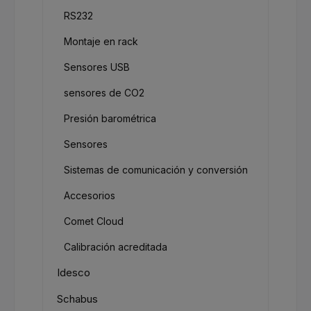
RS232
Montaje en rack
Sensores USB
sensores de CO2
Presión barométrica
Sensores
Sistemas de comunicación y conversión
Accesorios
Comet Cloud
Calibración acreditada
Idesco
Schabus