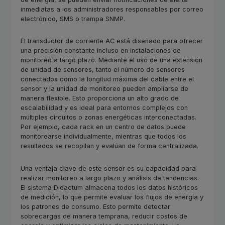
inmediatas a los administradores responsables por correo
electrónico, SMS o trampa SNMP.
El transductor de corriente AC está diseñado para ofrecer
una precisión constante incluso en instalaciones de
monitoreo a largo plazo. Mediante el uso de una extensión
de unidad de sensores, tanto el número de sensores
conectados como la longitud máxima del cable entre el
sensor y la unidad de monitoreo pueden ampliarse de
manera flexible. Esto proporciona un alto grado de
escalabilidad y es ideal para entornos complejos con
múltiples circuitos o zonas energéticas interconectadas.
Por ejemplo, cada rack en un centro de datos puede
monitorearse individualmente, mientras que todos los
resultados se recopilan y evalúan de forma centralizada.
Una ventaja clave de este sensor es su capacidad para
realizar monitoreo a largo plazo y análisis de tendencias.
El sistema Didactum almacena todos los datos históricos
de medición, lo que permite evaluar los flujos de energía y
los patrones de consumo. Esto permite detectar
sobrecargas de manera temprana, reducir costos de