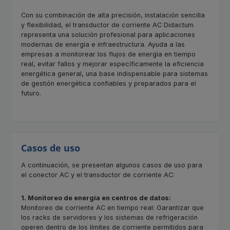
Con su combinación de alta precisión, instalación sencilla
y flexibilidad, el transductor de corriente AC Didactum
representa una solución profesional para aplicaciones
modernas de energía e infraestructura. Ayuda a las
empresas a monitorear los flujos de energía en tiempo
real, evitar fallos y mejorar específicamente la eficiencia
energética general, una base indispensable para sistemas
de gestión energética confiables y preparados para el
futuro.
Casos de uso
A continuación, se presentan algunos casos de uso para
el conector AC y el transductor de corriente AC:
1. Monitoreo de energía en centros de datos:
Monitoreo de corriente AC en tiempo real: Garantizar que
los racks de servidores y los sistemas de refrigeración
operen dentro de los límites de corriente permitidos para