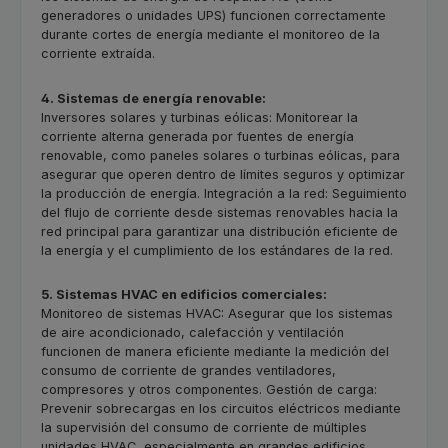
generadores o unidades UPS) funcionen correctamente
durante cortes de energía mediante el monitoreo de la
corriente extraída.
4. Sistemas de energía renovable:
Inversores solares y turbinas eólicas: Monitorear la
corriente alterna generada por fuentes de energía
renovable, como paneles solares o turbinas eólicas, para
asegurar que operen dentro de límites seguros y optimizar
la producción de energía. Integración a la red: Seguimiento
del flujo de corriente desde sistemas renovables hacia la
red principal para garantizar una distribución eficiente de
la energía y el cumplimiento de los estándares de la red.
5. Sistemas HVAC en edificios comerciales:
Monitoreo de sistemas HVAC: Asegurar que los sistemas
de aire acondicionado, calefacción y ventilación
funcionen de manera eficiente mediante la medición del
consumo de corriente de grandes ventiladores,
compresores y otros componentes. Gestión de carga:
Prevenir sobrecargas en los circuitos eléctricos mediante
la supervisión del consumo de corriente de múltiples
unidades HVAC, especialmente en grandes edificios