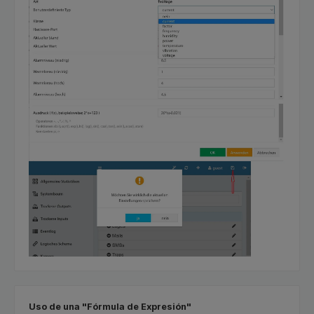
Uso de una "Fórmula de Expresión"