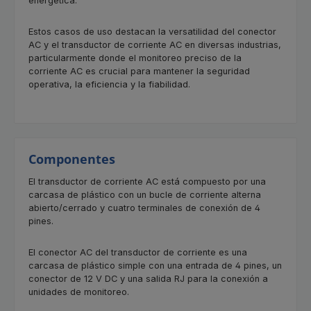
energética.
Estos casos de uso destacan la versatilidad del conector
AC y el transductor de corriente AC en diversas industrias,
particularmente donde el monitoreo preciso de la
corriente AC es crucial para mantener la seguridad
operativa, la eficiencia y la fiabilidad.
Componentes
El transductor de corriente AC está compuesto por una
carcasa de plástico con un bucle de corriente alterna
abierto/cerrado y cuatro terminales de conexión de 4
pines.
El conector AC del transductor de corriente es una
carcasa de plástico simple con una entrada de 4 pines, un
conector de 12 V DC y una salida RJ para la conexión a
unidades de monitoreo.