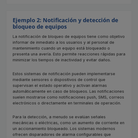
Ejemplo 2: Notificación y detección de
bloqueo de equipos
La notificación de bloqueo de equipos tiene como objetivo
informar de inmediato a los usuarios y al personal de
mantenimiento cuando un equipo está bloqueado o
presenta una avería. Esto permite reacciones rápidas para
minimizar los tiempos de inactividad y evitar daños.
Estos sistemas de notificación pueden implementarse
mediante sensores o dispositivos de control que
supervisan el estado operativo y activan alarmas
automáticamente en caso de bloqueos. Las notificaciones
suelen mostrarse como notificaciones push, SMS, correos
electrónicos o directamente en terminales de operación.
Para la detección, a menudo se evalúan señales
mecánicas o eléctricas, como un aumento de corriente en
un accionamiento bloqueado. Los sistemas modernos
ofrecen disparadores de alarma configurables que