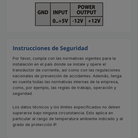
Instrucciones de Seguridad
Por favor, cumpla con las normativas vigentes para la
instalación en el país donde se instale y opere el
transductor de corriente, así como con las regulaciones
nacionales de prevención de accidentes. Además, tenga
en cuenta todas las normativas internas de la empresa,
como, por ejemplo, las reglas de trabajo, operación y
seguridad.
Los datos técnicos y los límites especificados no deben
superarse bajo ninguna circunstancia. Esto aplica en
particular al rango de temperatura ambiente indicado y al
grado de protección IP.