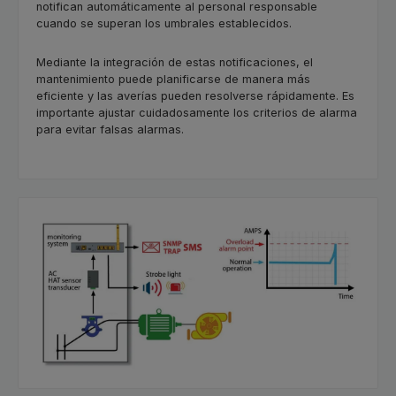
notifican automáticamente al personal responsable
cuando se superan los umbrales establecidos.
Mediante la integración de estas notificaciones, el
mantenimiento puede planificarse de manera más
eficiente y las averías pueden resolverse rápidamente. Es
importante ajustar cuidadosamente los criterios de alarma
para evitar falsas alarmas.