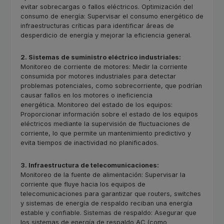
evitar sobrecargas o fallos eléctricos. Optimización del
consumo de energía: Supervisar el consumo energético de
infraestructuras críticas para identificar áreas de
desperdicio de energía y mejorar la eficiencia general.
2. Sistemas de suministro eléctrico industriales:
Monitoreo de corriente de motores: Medir la corriente
consumida por motores industriales para detectar
problemas potenciales, como sobrecorriente, que podrían
causar fallos en los motores o ineficiencia
energética. Monitoreo del estado de los equipos:
Proporcionar información sobre el estado de los equipos
eléctricos mediante la supervisión de fluctuaciones de
corriente, lo que permite un mantenimiento predictivo y
evita tiempos de inactividad no planificados.
3. Infraestructura de telecomunicaciones:
Monitoreo de la fuente de alimentación: Supervisar la
corriente que fluye hacia los equipos de
telecomunicaciones para garantizar que routers, switches
y sistemas de energía de respaldo reciban una energía
estable y confiable. Sistemas de respaldo: Asegurar que
los sistemas de energía de respaldo AC (como