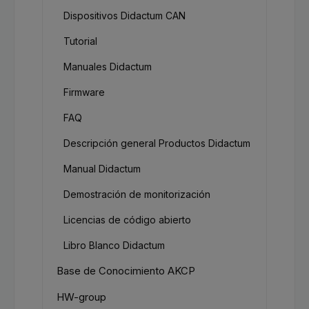
Dispositivos Didactum CAN
Tutorial
Manuales Didactum
Firmware
FAQ
Descripción general Productos Didactum
Manual Didactum
Demostración de monitorización
Licencias de código abierto
Libro Blanco Didactum
Base de Conocimiento AKCP
HW-group