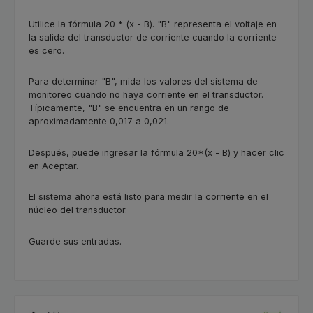
Utilice la fórmula 20 * (x - B). "B" representa el voltaje en
la salida del transductor de corriente cuando la corriente
es cero.
Para determinar "B", mida los valores del sistema de
monitoreo cuando no haya corriente en el transductor.
Típicamente, "B" se encuentra en un rango de
aproximadamente 0,017 a 0,021.
Después, puede ingresar la fórmula 20*(x - B) y hacer clic
en Aceptar.
El sistema ahora está listo para medir la corriente en el
núcleo del transductor.
Guarde sus entradas.