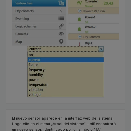
El nuevo sensor aparece en la interfaz web del sistema.
Haga clic en el menú „Árbol del sistema“ – allí encontrará
un nuevo sensor, identificado por un símbolo "fA"