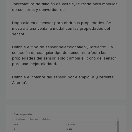
(abreviatura de función de voltaje, utilizada para módulos
de sensores y convertidores).
Haga clic en el sensor para abrir sus propiedades.
Se
mostrará una ventana modal con las propiedades del
sensor.
Cambie el tipo de sensor seleccionando „Corriente“. La
selección de cualquier tipo de sensor no afecta las
propiedades del sensor, solo cambia el icono del sensor
para una mejor claridad.
Cambie el nombre del sensor, por ejemplo, a „Corriente
Alterna“.