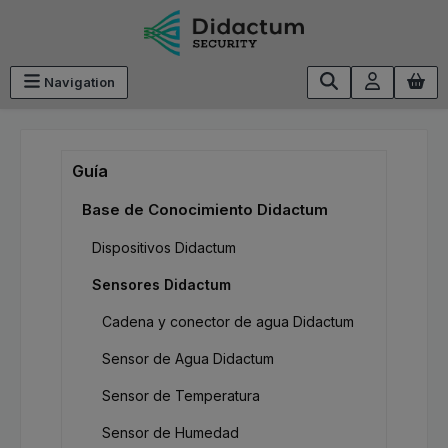
Saltar al contenido principal
Navigation
Guía
Base de Conocimiento Didactum
Dispositivos Didactum
Sensores Didactum
Cadena y conector de agua Didactum
Sensor de Agua Didactum
Sensor de Temperatura
Sensor de Humedad