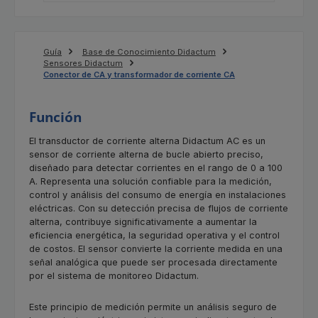
Guía
Base de Conocimiento Didactum
Sensores Didactum
Conector de CA y transformador de corriente CA
Función
El transductor de corriente alterna Didactum AC es un
sensor de corriente alterna de bucle abierto preciso,
diseñado para detectar corrientes en el rango de 0 a 100
A. Representa una solución confiable para la medición,
control y análisis del consumo de energía en instalaciones
eléctricas. Con su detección precisa de flujos de corriente
alterna, contribuye significativamente a aumentar la
eficiencia energética, la seguridad operativa y el control
de costos. El sensor convierte la corriente medida en una
señal analógica que puede ser procesada directamente
por el sistema de monitoreo Didactum.
Este principio de medición permite un análisis seguro de