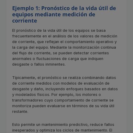
Ejemplo 1: Pronóstico de la vida útil de
equipos mediante medición de
corriente
El pronóstico de la vida útil de los equipos se basa
frecuentemente en el análisis de los valores de medición
de corriente, que reflejan el comportamiento operativo y
la carga del equipo. Mediante la monitorización continua
del flujo de corriente, se pueden detectar corrientes
anormales o fluctuaciones de carga que indiquen
desgaste o fallos inminentes.
Típicamente, el pronóstico se realiza combinando datos
de corriente medidos con modelos de evaluación de
desgaste y daño, incluyendo enfoques basados en datos
y modelados físicos. Por ejemplo, los motores o
transformadores cuyo comportamiento de corriente se
monitoriza pueden evaluarse en términos de su vida útil
restante.
Esto permite un mantenimiento predictivo, reduce fallos
inesperados y optimiza los ciclos de mantenimiento. El