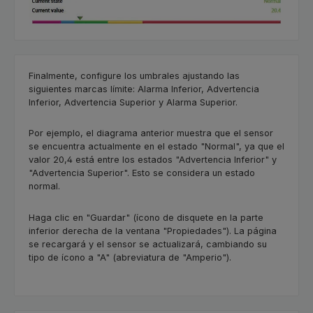
Finalmente, configure los umbrales ajustando las
siguientes marcas límite: Alarma Inferior, Advertencia
Inferior, Advertencia Superior y Alarma Superior.
Por ejemplo, el diagrama anterior muestra que el sensor
se encuentra actualmente en el estado "Normal", ya que el
valor 20,4 está entre los estados "Advertencia Inferior" y
"Advertencia Superior". Esto se considera un estado
normal.
Haga clic en "Guardar" (ícono de disquete en la parte
inferior derecha de la ventana "Propiedades"). La página
se recargará y el sensor se actualizará, cambiando su
tipo de ícono a "A" (abreviatura de "Amperio").