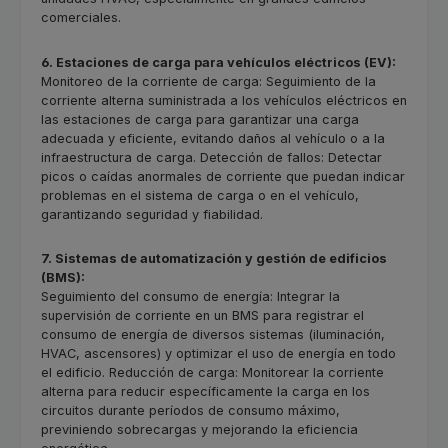
comerciales.
6. Estaciones de carga para vehículos eléctricos (EV):
Monitoreo de la corriente de carga: Seguimiento de la
corriente alterna suministrada a los vehículos eléctricos en
las estaciones de carga para garantizar una carga
adecuada y eficiente, evitando daños al vehículo o a la
infraestructura de carga. Detección de fallos: Detectar
picos o caídas anormales de corriente que puedan indicar
problemas en el sistema de carga o en el vehículo,
garantizando seguridad y fiabilidad.
7. Sistemas de automatización y gestión de edificios
(BMS):
Seguimiento del consumo de energía: Integrar la
supervisión de corriente en un BMS para registrar el
consumo de energía de diversos sistemas (iluminación,
HVAC, ascensores) y optimizar el uso de energía en todo
el edificio. Reducción de carga: Monitorear la corriente
alterna para reducir específicamente la carga en los
circuitos durante períodos de consumo máximo,
previniendo sobrecargas y mejorando la eficiencia