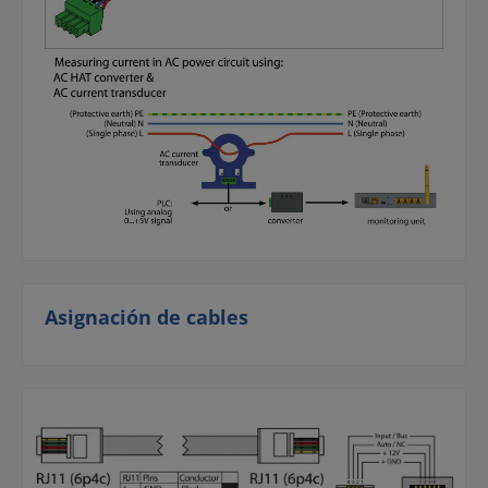
Asignación de cables