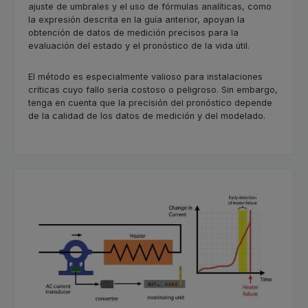
ajuste de umbrales y el uso de fórmulas analíticas, como
la expresión descrita en la guía anterior, apoyan la
obtención de datos de medición precisos para la
evaluación del estado y el pronóstico de la vida útil.
El método es especialmente valioso para instalaciones
críticas cuyo fallo sería costoso o peligroso. Sin embargo,
tenga en cuenta que la precisión del pronóstico depende
de la calidad de los datos de medición y del modelado.