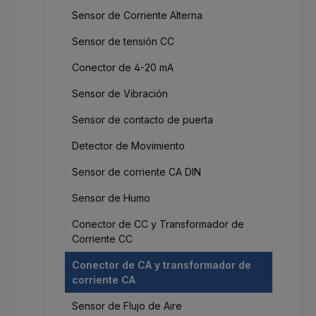
Sensor de Corriente Alterna
Sensor de tensión CC
Conector de 4-20 mA
Sensor de Vibración
Sensor de contacto de puerta
Detector de Movimiento
Sensor de corriente CA DIN
Sensor de Humo
Conector de CC y Transformador de
Corriente CC
Conector de CA y transformador de
corriente CA
Sensor de Flujo de Aire