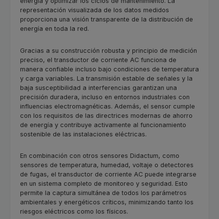
energía y optimizar los ciclos de mantenimiento. La
representación visualizada de los datos medidos
proporciona una visión transparente de la distribución de
energía en toda la red.
Gracias a su construcción robusta y principio de medición
preciso, el transductor de corriente AC funciona de
manera confiable incluso bajo condiciones de temperatura
y carga variables. La transmisión estable de señales y la
baja susceptibilidad a interferencias garantizan una
precisión duradera, incluso en entornos industriales con
influencias electromagnéticas. Además, el sensor cumple
con los requisitos de las directrices modernas de ahorro
de energía y contribuye activamente al funcionamiento
sostenible de las instalaciones eléctricas.
En combinación con otros sensores Didactum, como
sensores de temperatura, humedad, voltaje o detectores
de fugas, el transductor de corriente AC puede integrarse
en un sistema completo de monitoreo y seguridad. Esto
permite la captura simultánea de todos los parámetros
ambientales y energéticos críticos, minimizando tanto los
riesgos eléctricos como los físicos.