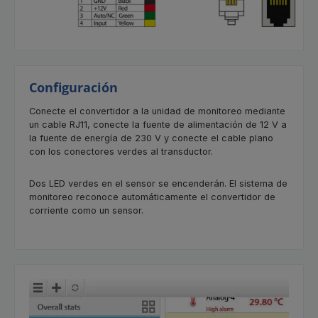
Configuración
Conecte el convertidor a la unidad de monitoreo mediante
un cable RJ11, conecte la fuente de alimentación de 12 V a
la fuente de energía de 230 V y conecte el cable plano
con los conectores verdes al transductor.
Dos LED verdes en el sensor se encenderán. El sistema de
monitoreo reconoce automáticamente el convertidor de
corriente como un sensor.