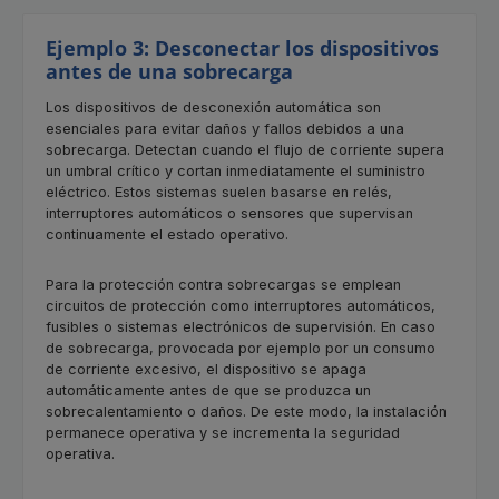
Ejemplo 3: Desconectar los dispositivos
antes de una sobrecarga
Los dispositivos de desconexión automática son
esenciales para evitar daños y fallos debidos a una
sobrecarga. Detectan cuando el flujo de corriente supera
un umbral crítico y cortan inmediatamente el suministro
eléctrico. Estos sistemas suelen basarse en relés,
interruptores automáticos o sensores que supervisan
continuamente el estado operativo.
Para la protección contra sobrecargas se emplean
circuitos de protección como interruptores automáticos,
fusibles o sistemas electrónicos de supervisión. En caso
de sobrecarga, provocada por ejemplo por un consumo
de corriente excesivo, el dispositivo se apaga
automáticamente antes de que se produzca un
sobrecalentamiento o daños. De este modo, la instalación
permanece operativa y se incrementa la seguridad
operativa.