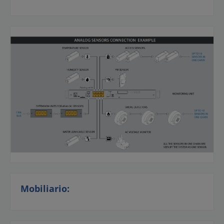
Mobiliario: