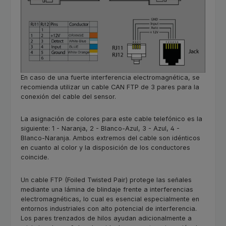
En caso de una fuerte interferencia electromagnética, se
recomienda utilizar un cable CAN FTP de 3 pares para la
conexión del cable del sensor.
La asignación de colores para este cable telefónico es la
siguiente: 1 - Naranja, 2 - Blanco-Azul, 3 - Azul, 4 -
Blanco-Naranja. Ambos extremos del cable son idénticos
en cuanto al color y la disposición de los conductores
coincide.
Un cable FTP (Foiled Twisted Pair) protege las señales
mediante una lámina de blindaje frente a interferencias
electromagnéticas, lo cual es esencial especialmente en
entornos industriales con alto potencial de interferencia.
Los pares trenzados de hilos ayudan adicionalmente a