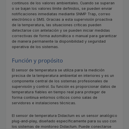
continuos de los valores ambientales. Cuando se superan
o se bajan los valores límite definidos, se pueden enviar
notificaciones inmediatas mediante SNMP Trap, correo
electrónico o SMS. Gracias a esta supervisión proactiva
de la temperatura, las situaciones críticas pueden
detectarse con antelación y se pueden iniciar medidas
correctivas de forma automática o manual para garantizar
de manera permanente la disponibilidad y seguridad
operativa de los sistemas.
Función y propósito
El sensor de temperatura se utiliza para la medición
precisa de la temperatura ambiental en interiores y es un
componente central de los sistemas profesionales de
supervisión y control. Su función es proporcionar datos de
temperatura fiables en tiempo real para proteger de
forma continua entornos críticos como salas de
servidores e instalaciones técnicas.
El sensor de temperatura Didactum es un sensor analógico
plug-and-play, diseñado específicamente para su uso con
los sistemas de monitoreo Didactum. Puede conectarse