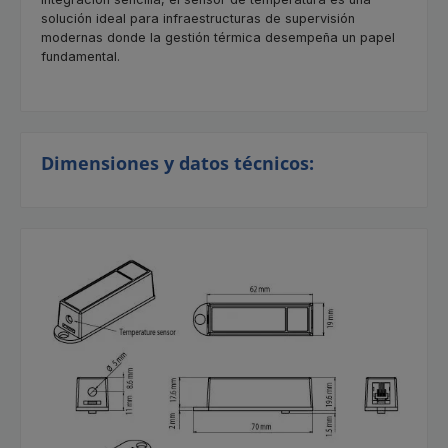
solución ideal para infraestructuras de supervisión
modernas donde la gestión térmica desempeña un papel
fundamental.
Dimensiones y datos técnicos: