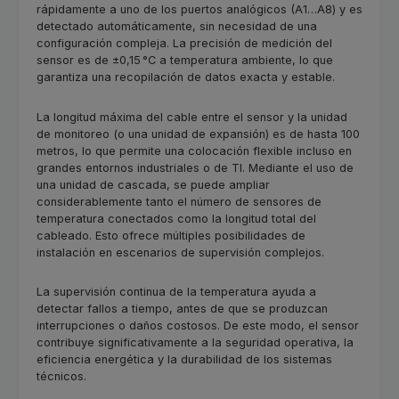
rápidamente a uno de los puertos analógicos (A1…A8) y es
detectado automáticamente, sin necesidad de una
configuración compleja. La precisión de medición del
sensor es de ±0,15 °C a temperatura ambiente, lo que
garantiza una recopilación de datos exacta y estable.
La longitud máxima del cable entre el sensor y la unidad
de monitoreo (o una unidad de expansión) es de hasta 100
metros, lo que permite una colocación flexible incluso en
grandes entornos industriales o de TI. Mediante el uso de
una unidad de cascada, se puede ampliar
considerablemente tanto el número de sensores de
temperatura conectados como la longitud total del
cableado. Esto ofrece múltiples posibilidades de
instalación en escenarios de supervisión complejos.
La supervisión continua de la temperatura ayuda a
detectar fallos a tiempo, antes de que se produzcan
interrupciones o daños costosos. De este modo, el sensor
contribuye significativamente a la seguridad operativa, la
eficiencia energética y la durabilidad de los sistemas
técnicos.