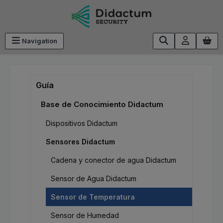
Saltar al contenido principal
Navigation
Guía
Base de Conocimiento Didactum
Dispositivos Didactum
Sensores Didactum
Cadena y conector de agua Didactum
Sensor de Agua Didactum
Sensor de Temperatura
Sensor de Humedad