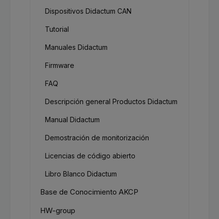
Dispositivos Didactum CAN
Tutorial
Manuales Didactum
Firmware
FAQ
Descripción general Productos Didactum
Manual Didactum
Demostración de monitorización
Licencias de código abierto
Libro Blanco Didactum
Base de Conocimiento AKCP
HW-group