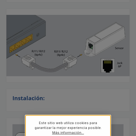
Instalación:
Este sitio web utiliza cookies para
garantizar la mejor experiencia posible.
Más información...