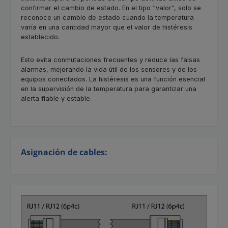
confirmar el cambio de estado. En el tipo “valor”, solo se
reconoce un cambio de estado cuando la temperatura
varía en una cantidad mayor que el valor de histéresis
establecido.
Esto evita conmutaciones frecuentes y reduce las falsas
alarmas, mejorando la vida útil de los sensores y de los
equipos conectados. La histéresis es una función esencial
en la supervisión de la temperatura para garantizar una
alerta fiable y estable.
Asignación de cables: