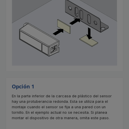
Opción 1
En la parte inferior de la carcasa de plástico del sensor
hay una protuberancia redonda. Esta se utiliza para el
montaje cuando el sensor se fija a una pared con un
tornillo. En el ejemplo actual no se necesita. Si planea
montar el dispositivo de otra manera, omita este paso.