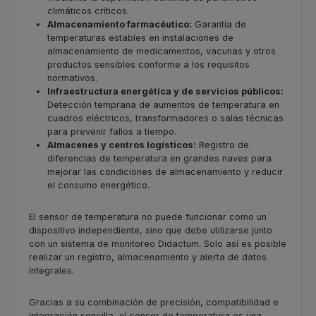
climáticos críticos.
Almacenamiento farmacéutico:
Garantía de
temperaturas estables en instalaciones de
almacenamiento de medicamentos, vacunas y otros
productos sensibles conforme a los requisitos
normativos.
Infraestructura energética y de servicios públicos:
Detección temprana de aumentos de temperatura en
cuadros eléctricos, transformadores o salas técnicas
para prevenir fallos a tiempo.
Almacenes y centros logísticos:
Registro de
diferencias de temperatura en grandes naves para
mejorar las condiciones de almacenamiento y reducir
el consumo energético.
El sensor de temperatura no puede funcionar como un
dispositivo independiente, sino que debe utilizarse junto
con un sistema de monitoreo Didactum. Solo así es posible
realizar un registro, almacenamiento y alerta de datos
integrales.
Gracias a su combinación de precisión, compatibilidad e
integración sencilla, el sensor de temperatura es una