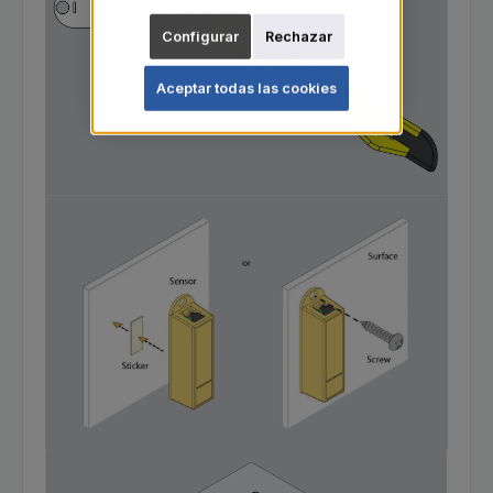
Configurar
Rechazar
Aceptar todas las cookies