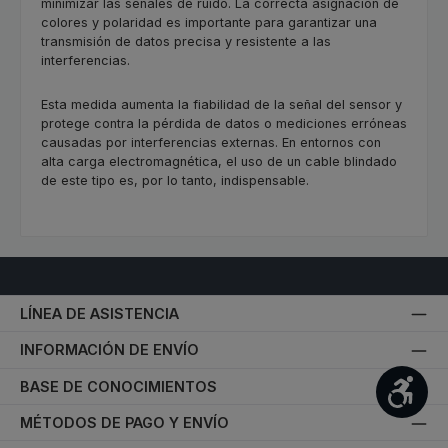
minimizar las señales de ruido. La correcta asignación de
colores y polaridad es importante para garantizar una
transmisión de datos precisa y resistente a las
interferencias.
Esta medida aumenta la fiabilidad de la señal del sensor y
protege contra la pérdida de datos o mediciones erróneas
causadas por interferencias externas. En entornos con
alta carga electromagnética, el uso de un cable blindado
de este tipo es, por lo tanto, indispensable.
LÍNEA DE ASISTENCIA
INFORMACIÓN DE ENVÍO
Most
BASE DE CONOCIMIENTOS
MÉTODOS DE PAGO Y ENVÍO