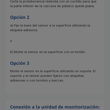
Corte la protuberancia redonda con un cuchillo para que
la parte inferior de la carcasa de plástico quede plana.
Opción 2
a) Fije la base del sensor a la superficie utilizando la
etiqueta adhesiva.
o
b) Monte el sensor en la superficie con un tornillo.
Opción 3
Monte el sensor en la superficie utilizando un soporte. El
soporte y el sensor pueden fijarse con etiquetas
adhesivas o con tornillos y tuercas.
Conexión a la unidad de monitorización: