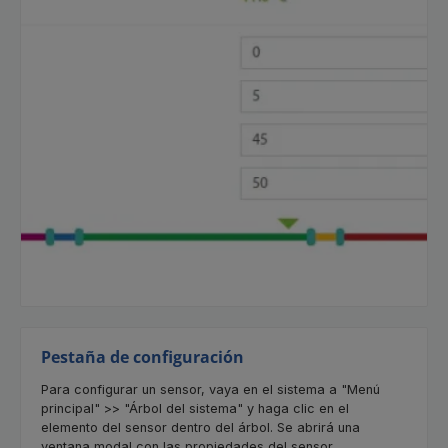
Pestaña de configuración
Para configurar un sensor, vaya en el sistema a "Menú
principal" >> "Árbol del sistema" y haga clic en el
elemento del sensor dentro del árbol. Se abrirá una
ventana modal con las propiedades del sensor.