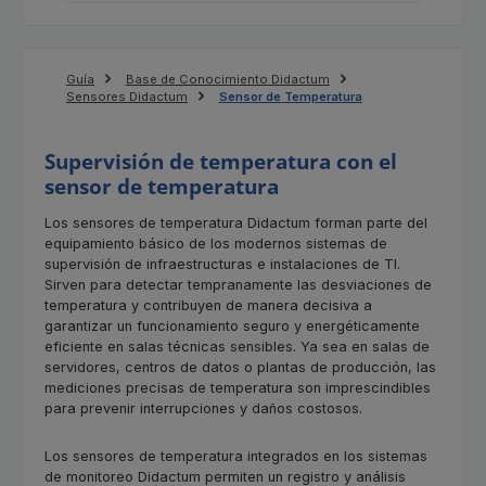
Guía
Base de Conocimiento Didactum
Sensores Didactum
Sensor de Temperatura
Supervisión de temperatura con el
sensor de temperatura
Los sensores de temperatura Didactum forman parte del
equipamiento básico de los modernos sistemas de
supervisión de infraestructuras e instalaciones de TI.
Sirven para detectar tempranamente las desviaciones de
temperatura y contribuyen de manera decisiva a
garantizar un funcionamiento seguro y energéticamente
eficiente en salas técnicas sensibles. Ya sea en salas de
servidores, centros de datos o plantas de producción, las
mediciones precisas de temperatura son imprescindibles
para prevenir interrupciones y daños costosos.
Los sensores de temperatura integrados en los sistemas
de monitoreo Didactum permiten un registro y análisis