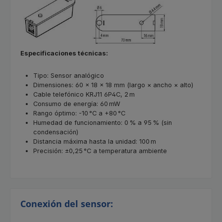
Especificaciones técnicas:
Tipo: Sensor analógico
Dimensiones: 60 × 18 × 18 mm (largo × ancho × alto)
Cable telefónico KRJ11 6P4C, 2 m
Consumo de energía: 60 mW
Rango óptimo: -10 °C a +80 °C
Humedad de funcionamiento: 0 % a 95 % (sin
condensación)
Distancia máxima hasta la unidad: 100 m
Precisión: ±0,25 °C a temperatura ambiente
Conexión del sensor: