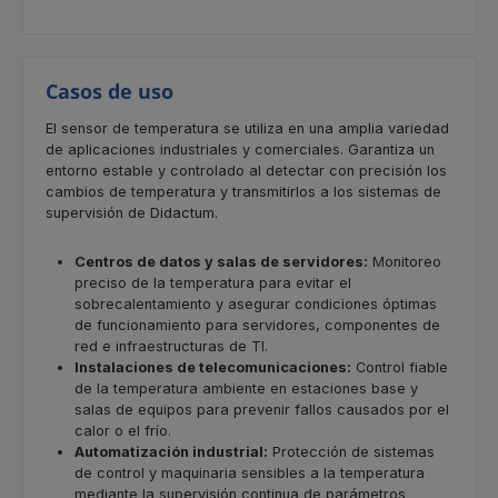
Casos de uso
El sensor de temperatura se utiliza en una amplia variedad
de aplicaciones industriales y comerciales. Garantiza un
entorno estable y controlado al detectar con precisión los
cambios de temperatura y transmitirlos a los sistemas de
supervisión de Didactum.
Centros de datos y salas de servidores:
Monitoreo
preciso de la temperatura para evitar el
sobrecalentamiento y asegurar condiciones óptimas
de funcionamiento para servidores, componentes de
red e infraestructuras de TI.
Instalaciones de telecomunicaciones:
Control fiable
de la temperatura ambiente en estaciones base y
salas de equipos para prevenir fallos causados por el
calor o el frío.
Automatización industrial:
Protección de sistemas
de control y maquinaria sensibles a la temperatura
mediante la supervisión continua de parámetros