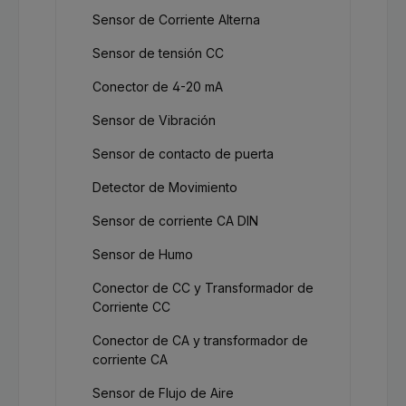
Sensor de Corriente Alterna
Sensor de tensión CC
Conector de 4-20 mA
Sensor de Vibración
Sensor de contacto de puerta
Detector de Movimiento
Sensor de corriente CA DIN
Sensor de Humo
Conector de CC y Transformador de
Corriente CC
Conector de CA y transformador de
corriente CA
Sensor de Flujo de Aire