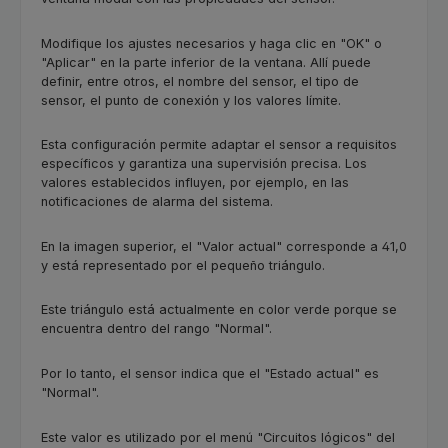
Modifique los ajustes necesarios y haga clic en "OK" o
"Aplicar" en la parte inferior de la ventana. Allí puede
definir, entre otros, el nombre del sensor, el tipo de
sensor, el punto de conexión y los valores límite.
Esta configuración permite adaptar el sensor a requisitos
específicos y garantiza una supervisión precisa. Los
valores establecidos influyen, por ejemplo, en las
notificaciones de alarma del sistema.
En la imagen superior, el "Valor actual" corresponde a 41,0
y está representado por el pequeño triángulo.
Este triángulo está actualmente en color verde porque se
encuentra dentro del rango "Normal".
Por lo tanto, el sensor indica que el "Estado actual" es
"Normal".
Este valor es utilizado por el menú "Circuitos lógicos" del