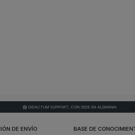
DIDACTUM SUPPORT, CON SEDE EN ALEMANIA
IÓN DE ENVÍO
BASE DE CONOCIMIEN