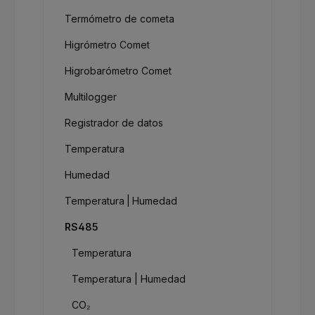
Termómetro de cometa
Higrómetro Comet
Higrobarómetro Comet
Multilogger
Registrador de datos
Temperatura
Humedad
Temperatura | Humedad
RS485
Temperatura
Temperatura | Humedad
CO₂