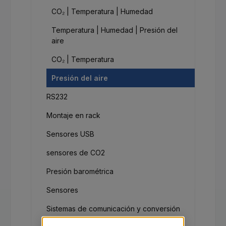
CO₂ | Temperatura | Humedad
Temperatura | Humedad | Presión del
aire
CO₂ | Temperatura
Presión del aire
RS232
Montaje en rack
Sensores USB
sensores de CO2
Presión barométrica
Sensores
Sistemas de comunicación y conversión