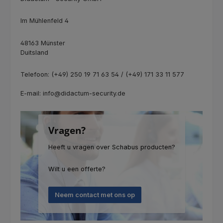
Im Mühlenfeld 4
48163 Münster
Duitsland
Telefoon: (+49) 250 19 71 63 54 / (+49) 171 33 11 577
E-mail: info@didactum-security.de
Vragen?
Heeft u vragen over Schabus producten?
Wilt u een offerte?
Neem contact met ons op