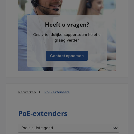
Heeft u vragen?
Ons vriendelijke supportteam helpt u
graag verder.
Contact opnemen
Netwerken
PoE-extenders
PoE-extenders