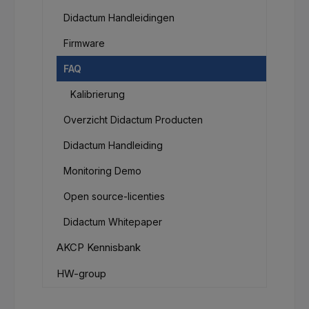
Didactum Handleidingen
Firmware
FAQ
Kalibrierung
Overzicht Didactum Producten
Didactum Handleiding
Monitoring Demo
Open source-licenties
Didactum Whitepaper
AKCP Kennisbank
HW-group