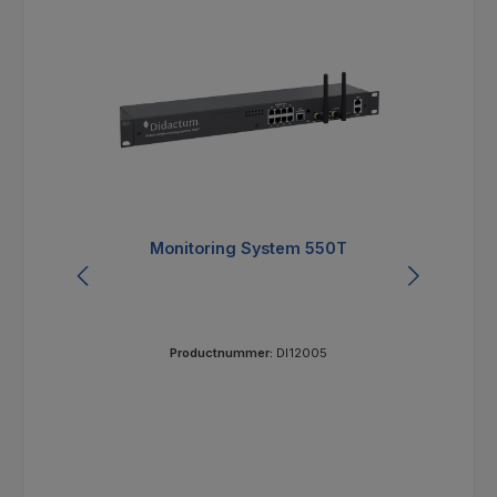
Monitoring System 550T
Productnummer:
DI12005