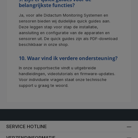
belangrijkste functies?
Ja, voor alle Didactum Monitoring Systemen en
sensoren bieden wij duidelijke quick guides aan.
Deze leggen stap voor stap de installatie,
aansluiting en configuratie van de apparaten en
sensoren uit. De quick guides zijn als PDF-download
beschikbaar in onze shop.
10. Waar vind ik verdere ondersteuning?
In onze supportsectie vindt u uitgebreide
handleidingen, videotutorials en firmware-updates.
Voor individuele vragen staat onze technische
support u graag te woord.
SERVICE HOTLINE
VERZENDINFORMATIE