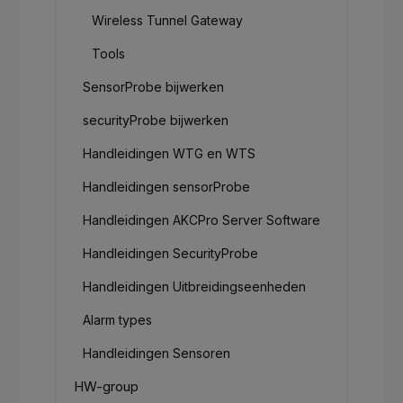
Wireless Tunnel Gateway
Tools
SensorProbe bijwerken
securityProbe bijwerken
Handleidingen WTG en WTS
Handleidingen sensorProbe
Handleidingen AKCPro Server Software
Handleidingen SecurityProbe
Handleidingen Uitbreidingseenheden
Alarm types
Handleidingen Sensoren
HW-group