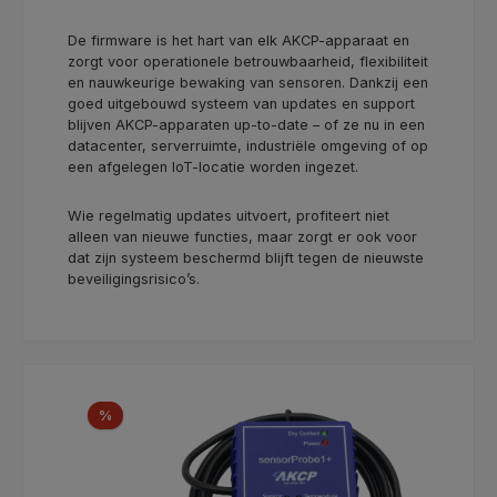
De firmware is het hart van elk AKCP-apparaat en
zorgt voor operationele betrouwbaarheid, flexibiliteit
en nauwkeurige bewaking van sensoren. Dankzij een
goed uitgebouwd systeem van updates en support
blijven AKCP-apparaten up-to-date – of ze nu in een
datacenter, serverruimte, industriële omgeving of op
een afgelegen IoT-locatie worden ingezet.
Wie regelmatig updates uitvoert, profiteert niet
alleen van nieuwe functies, maar zorgt er ook voor
dat zijn systeem beschermd blijft tegen de nieuwste
beveiligingsrisico’s.
Productgalerij overslaan
Korting
%