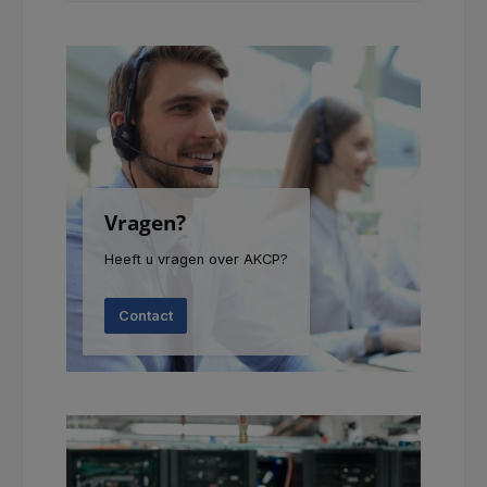
Vragen?
Heeft u vragen over AKCP?
Contact