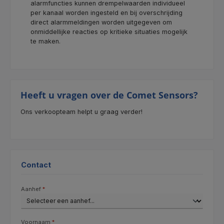
alarmfuncties kunnen drempelwaarden individueel
per kanaal worden ingesteld en bij overschrijding
direct alarmmeldingen worden uitgegeven om
onmiddellijke reacties op kritieke situaties mogelijk
te maken.
Heeft u vragen over de Comet Sensors?
Ons verkoopteam helpt u graag verder!
Contact
Aanhef
*
Voornaam
*