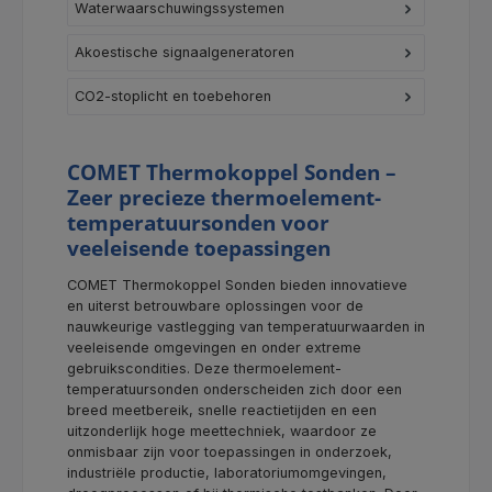
Waterwaarschuwingssystemen
Akoestische signaalgeneratoren
CO2-stoplicht en toebehoren
COMET Thermokoppel Sonden –
Zeer precieze thermoelement-
temperatuursonden voor
veeleisende toepassingen
COMET Thermokoppel Sonden bieden innovatieve
en uiterst betrouwbare oplossingen voor de
nauwkeurige vastlegging van temperatuurwaarden in
veeleisende omgevingen en onder extreme
gebruikscondities. Deze thermoelement-
temperatuursonden onderscheiden zich door een
breed meetbereik, snelle reactietijden en een
uitzonderlijk hoge meettechniek, waardoor ze
onmisbaar zijn voor toepassingen in onderzoek,
industriële productie, laboratoriumomgevingen,