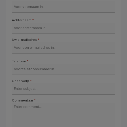
Achternaam
*
Uw e-mailadres
*
Telefoon
*
Onderwerp
*
Commentaar
*