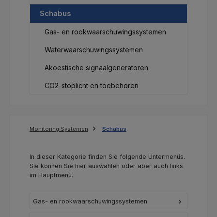
Schabus
Gas- en rookwaarschuwingssystemen
Waterwaarschuwingssystemen
Akoestische signaalgeneratoren
CO2-stoplicht en toebehoren
Monitoring Systemen
Schabus
In dieser Kategorie finden Sie folgende Untermenüs.
Sie können Sie hier auswählen oder aber auch links
im Hauptmenü.
Gas- en rookwaarschuwingssystemen