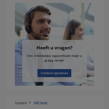
Heeft u vragen?
Ons vriendelijke supportteam helpt u
graag verder.
Contact opnemen
Toegang
UHF-lezer