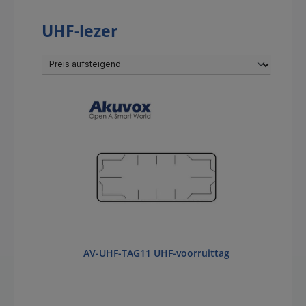
UHF-lezer
AV-UHF-TAG11 UHF-voorruittag