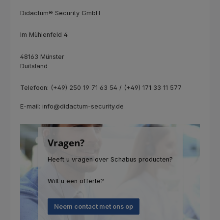
Didactum® Security GmbH
Im Mühlenfeld 4
48163 Münster
Duitsland
Telefoon: (+49) 250 19 71 63 54 / (+49) 171 33 11 577
E-mail: info@didactum-security.de
Vragen?
Heeft u vragen over Schabus producten?
Wilt u een offerte?
Neem contact met ons op