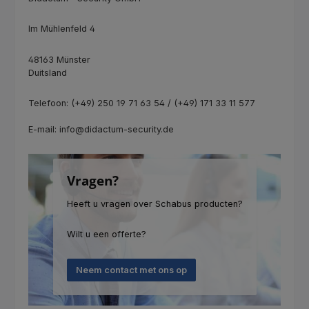
Im Mühlenfeld 4
48163 Münster
Duitsland
Telefoon: (+49) 250 19 71 63 54 / (+49) 171 33 11 577
E-mail: info@didactum-security.de
Vragen?
Heeft u vragen over Schabus producten?
Wilt u een offerte?
Neem contact met ons op