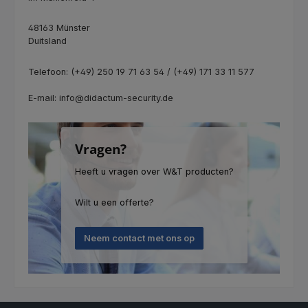
48163 Münster
Duitsland
Telefoon: (+49) 250 19 71 63 54 / (+49) 171 33 11 577
E-mail: info@didactum-security.de
Vragen?
Heeft u vragen over W&T producten?
Wilt u een offerte?
Neem contact met ons op