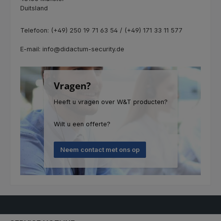
Duitsland
Telefoon: (+49) 250 19 71 63 54 / (+49) 171 33 11 577
E-mail: info@didactum-security.de
Vragen?
Heeft u vragen over W&T producten?
Wilt u een offerte?
Neem contact met ons op