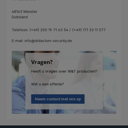
48163 Münster
Duitsland
Telefoon: (+49) 250 19 71 63 54 / (+49) 171 33 11 577
E-mail: info@didactum-security.de
Vragen?
Heeft u vragen over W&T producten?
Wilt u een offerte?
Neem contact met ons op