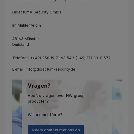
Didactum® Security GmbH
Im Mühlenfeld 4
48163 Münster
Duitsland
Telefoon: (+49) 250 19 71 63 54 / (+49) 171 33 11 577
E-mail: info@didactum-security.de
Vragen?
Heeft u vragen over HW group
producten?
Wilt u een offerte?
Neem contact met ons op